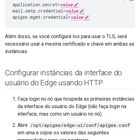
application.secret=
value
mail.smtp.credential=
value
apigee.mgmt.credential=
value
Além disso, se você configurá-los para usar o TLS, será
necessário usar a mesma certificado e chave em ambas as
instâncias.
Configurar instâncias da interface do
usuário do Edge usando HTTP
Faça login no nó que hospeda as primeiras instâncias
da interface do usuário do Edge (não faça login na
interface, mas como um usuário no nó).
Abrir
/opt/apigee/edge-ui/conf/apigee.conf
em uma e copie os valores das seguintes