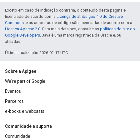
Exceto em caso de indicação contrária, o conteúdo desta página é
licenciado de acordo com a
Licença de atribuição 4.0 do Creative
Commons
, e as amostras de código são licenciadas de acordo com a
Licença Apache 2.0
. Para mais detalhes, consulte as
políticas do site do
Google Developers
. Java é uma marca registrada da Oracle e/ou
afiliadas.
Última atualização 2026-02-17 UTC.
Sobre a Apigee
We're part of Google
Eventos
Parceiros
e-books e webcasts
Comunidade e suporte
Comunidade