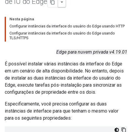
de IU do Edge
Nesta página
Configurar instâncias da interface do usuário do Edge usando HTTP
Configurar instâncias da interface do usuário do Edge usando
TLS/HTTPS
Edge para nuvem privada v4.19.01
É possível instalar várias instâncias da interface do Edge
em um cenário de alta disponibilidade. No entanto, depois
de instalar as duas instâncias da interface do usuário do
Edge, execute tarefas pós-instalação para sincronizar as
configurações de propriedade entre os dois.
Especificamente, você precisa configurar as duas
instâncias de interface para que tenham o mesmo valor
para os seguintes propriedades: