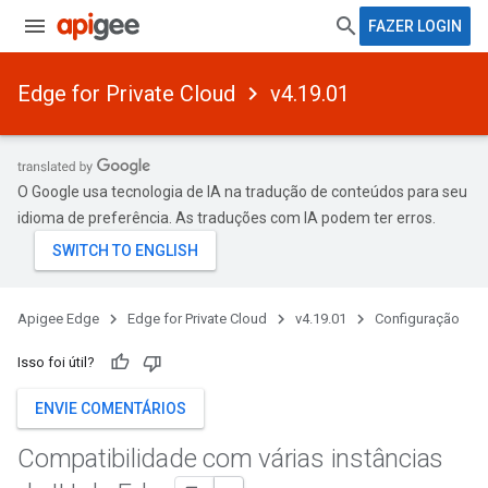
FAZER LOGIN
Edge for Private Cloud
v4.19.01
O Google usa tecnologia de IA na tradução de conteúdos para seu
idioma de preferência. As traduções com IA podem ter erros.
Apigee Edge
Edge for Private Cloud
v4.19.01
Configuração
Isso foi útil?
ENVIE COMENTÁRIOS
Compatibilidade com várias instâncias