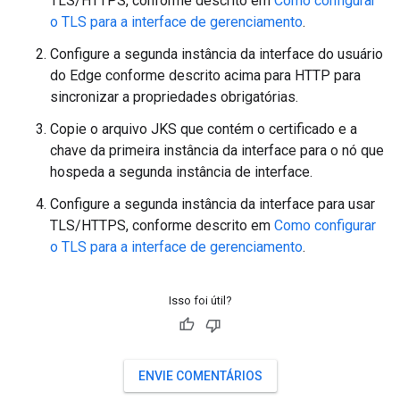
TLS/HTTPS, conforme descrito em
Como configurar
o TLS para a interface de gerenciamento
.
Configure a segunda instância da interface do usuário
do Edge conforme descrito acima para HTTP para
sincronizar a propriedades obrigatórias.
Copie o arquivo JKS que contém o certificado e a
chave da primeira instância da interface para o nó que
hospeda a segunda instância de interface.
Configure a segunda instância da interface para usar
TLS/HTTPS, conforme descrito em
Como configurar
o TLS para a interface de gerenciamento
.
Isso foi útil?
ENVIE COMENTÁRIOS