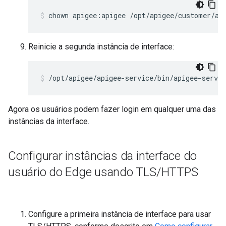
chown apigee:apigee /opt/apigee/customer/ap
Reinicie a segunda instância de interface:
/opt/apigee/apigee-service/bin/apigee-servic
Agora os usuários podem fazer login em qualquer uma das
instâncias da interface.
Configurar instâncias da interface do
usuário do Edge usando TLS
/
HTTPS
Configure a primeira instância de interface para usar