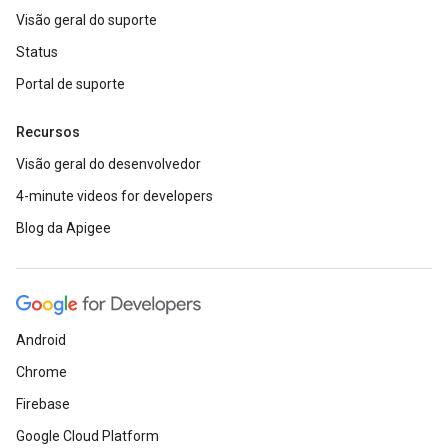
Visão geral do suporte
Status
Portal de suporte
Recursos
Visão geral do desenvolvedor
4-minute videos for developers
Blog da Apigee
Android
Chrome
Firebase
Google Cloud Platform