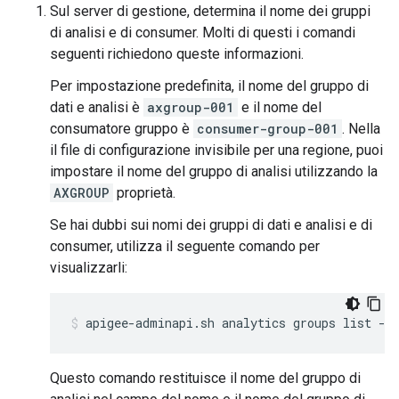
Sul server di gestione, determina il nome dei gruppi
di analisi e di consumer. Molti di questi i comandi
seguenti richiedono queste informazioni.
Per impostazione predefinita, il nome del gruppo di
dati e analisi è
axgroup-001
e il nome del
consumatore gruppo è
consumer-group-001
. Nella
il file di configurazione invisibile per una regione, puoi
impostare il nome del gruppo di analisi utilizzando la
AXGROUP
proprietà.
Se hai dubbi sui nomi dei gruppi di dati e analisi e di
consumer, utilizza il seguente comando per
visualizzarli:
apigee-adminapi.sh analytics groups list --
Questo comando restituisce il nome del gruppo di