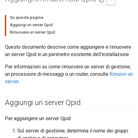
Su questa pagina
Aggiungi un server Qpid
Rimuovere un server Qpid
Questo documento descrive come aggiungere e rimuovere
un server Qpid in un perimetro esistente dell'installazione.
Per informazioni su come rimuovere un server di gestione,
un processore di messaggi o un router, consulta
Rimuovi un
server
.
Aggiungi un server Qpid
Per aggiungere un server Qpid:
Sul server di gestione, determina il nome dei gruppi