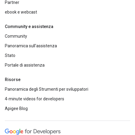
Partner
ebook e webcast
Community e assistenza
Community
Panoramica sull'assistenza
Stato
Portale di assistenza
Risorse
Panoramica degli Strumenti per sviluppatori
4-minute videos for developers
Apigee Blog