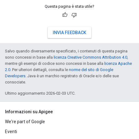
Questa pagina è stata utile?
INVIA FEEDBACK
Salvo quando diversamente specificato, i contenuti di questa pagina
sono concessi in base alla
licenza Creative Commons Attribution 4.0
,
mentre gli esempi di codice sono concessi in base alla
licenza Apache
2.0
. Per ulteriori dettagli, consulta le
norme del sito di Google
Developers
. Java è un marchio registrato di Oracle e/o delle sue
consociate.
Ultimo aggiornamento 2026-02-03 UTC.
Informazioni su Apigee
We're part of Google
Eventi