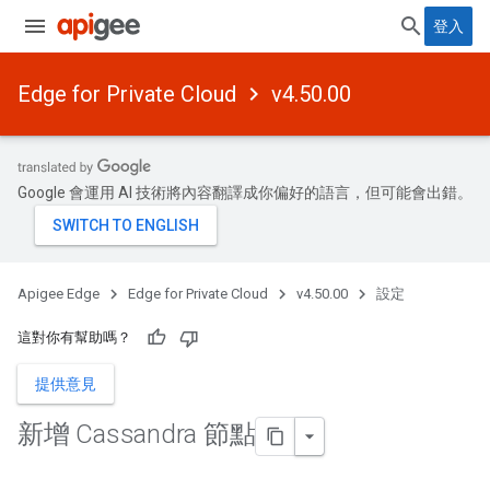
登入
Edge for Private Cloud
v4.50.00
Google 會運用 AI 技術將內容翻譯成你偏好的語言，但可能會出錯。
Apigee Edge
Edge for Private Cloud
v4.50.00
設定
這對你有幫助嗎？
提供意見
新增 Cassandra 節點