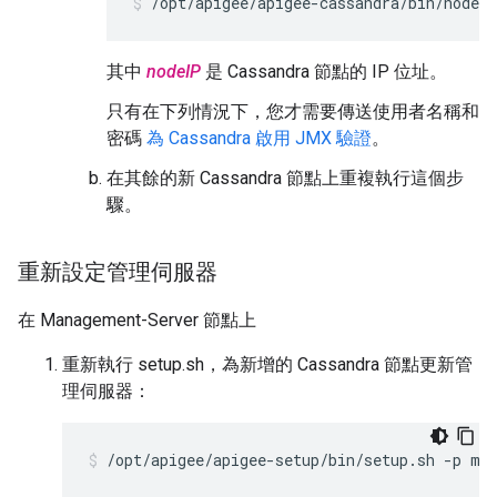
/opt/apigee/apigee-cassandra/bin/nodeto
其中
nodeIP
是 Cassandra 節點的 IP 位址。
只有在下列情況下，您才需要傳送使用者名稱和
密碼
為 Cassandra 啟用 JMX 驗證
。
在其餘的新 Cassandra 節點上重複執行這個步
驟。
重新設定管理伺服器
在 Management-Server 節點上
重新執行 setup.sh，為新增的 Cassandra 節點更新管
理伺服器：
/opt/apigee/apigee-setup/bin/setup.sh -p ms