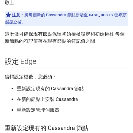
敬上
注意
：將每個新的 Cassandra 節點新增至
CASS_HOSTS
現有節
點建立後
。
這麼做可確保現有節點保留初始權杖設定和初始權杖 每個
新節點的符記值落在現有節點的符記值之間
設定 Edge
編輯設定檔後，您必須：
重新設定現有的 Cassandra 節點
在新的節點上安裝 Cassandra
重新設定管理伺服器
重新設定現有的 Cassandra 節點