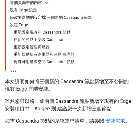
這個頁面中的內容
現有 Edge 設定
修改要新增的設定檔 三個新的 Cassandra 節點
設定 Edge
重新設定現有的 Cassandra 節點
在新的節點上安裝 Cassandra
重新設定管理伺服器
重新啟動所有路由器和訊息 處理器
現有可用磁碟空間 Cassandra 節點
本文說明如何將三個新的 Cassandra 節點新增至不公開的
現有 Edge 雲端安裝。
雖然您可以將一或兩個 Cassandra 節點新增至現有的 Edge
安裝項目中，Apigee 則 建議您一次新增三個節點
如需 Cassandra 節點的系統需求清單，請參閱
安裝需求
。