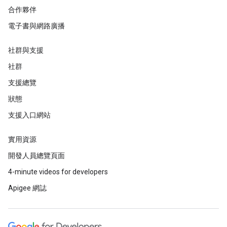
合作夥伴
電子書與網路廣播
社群與支援
社群
支援總覽
狀態
支援入口網站
實用資源
開發人員總覽頁面
4-minute videos for developers
Apigee 網誌