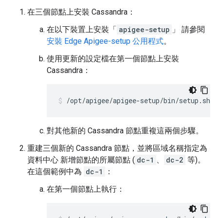
在三個節點上安裝 Cassandra：
在以下裝置上安裝「
apigee-setup
」 請參閱
安裝 Edge Apigee-setup 公用程式
。
使用更新的設定檔在第一個節點上安裝
Cassandra：
/opt/apigee/apigee-setup/bin/setup.sh -
對其他新的 Cassandra 節點重複這兩個步驟。
重建三個新的 Cassandra 節點，並將區域名稱指定為
資料中心 新增節點的所屬節點 (
dc-1
、
dc-2
等)。
在這個範例中為
dc-1
：
在第一個節點上執行：