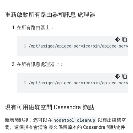
重新啟動所有路由器和訊息 處理器
在所有路由器上：
/opt/apigee/apigee-service/bin/apigee-servic
在所有訊息處理器上：
/opt/apigee/apigee-service/bin/apigee-servi
現有可用磁碟空間 Cassandra 節點
新增節點後，您可以在
nodetool cleanup
以釋出磁碟空
間。這個指令會清除 長久保留原本的 Cassandra 節點物件