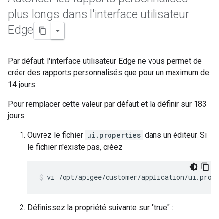
plus longs dans l'interface utilisateur
Edge
Par défaut, l'interface utilisateur Edge ne vous permet de
créer des rapports personnalisés que pour un maximum de
14 jours.
Pour remplacer cette valeur par défaut et la définir sur 183
jours:
Ouvrez le fichier
ui.properties
dans un éditeur. Si
le fichier n'existe pas, créez
vi /opt/apigee/customer/application/ui.prop
Définissez la propriété suivante sur "true" :