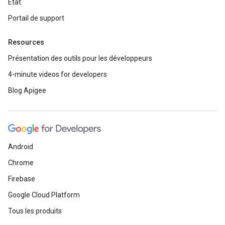
État
Portail de support
Resources
Présentation des outils pour les développeurs
4-minute videos for developers
Blog Apigee
Android
Chrome
Firebase
Google Cloud Platform
Tous les produits