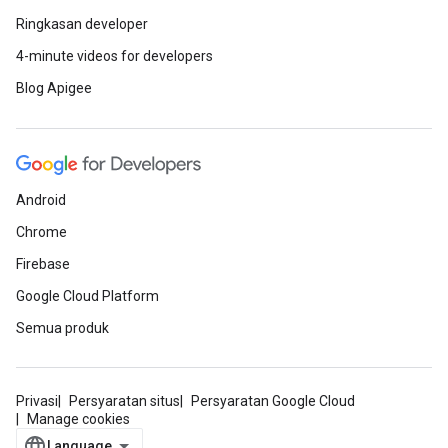
Ringkasan developer
4-minute videos for developers
Blog Apigee
Android
Chrome
Firebase
Google Cloud Platform
Semua produk
Privasi
Persyaratan situs
Persyaratan Google Cloud
Manage cookies