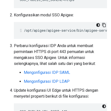
Konfigurasikan modul SSO Apigee:
/opt/apigee/apigee-service/bin/apigee-servic
Perbarui konfigurasi IDP Anda untuk membuat
permintaan HTTPS di port 443 pemuatan untuk
mengakses SSO Apigee. Untuk informasi
selengkapnya, lihat salah satu dari yang berikut:
Mengonfigurasi IDP SAML
Mengonfigurasi IDP LDAP
Update konfigurasi UI Edge untuk HTTPS dengan
menyetel properti berikut di file konfigurasi: