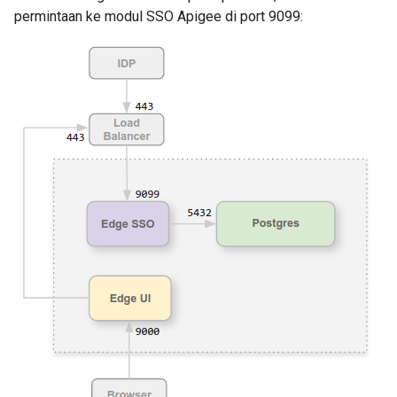
permintaan ke modul SSO Apigee di port 9099: