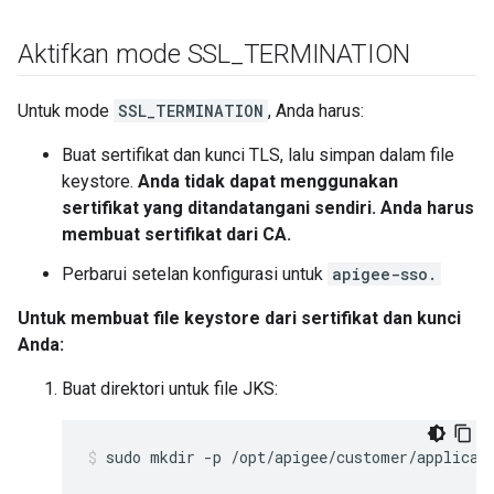
Aktifkan mode SSL
_
TERMINATION
Untuk mode
SSL_TERMINATION
, Anda harus:
Buat sertifikat dan kunci TLS, lalu simpan dalam file
keystore.
Anda tidak dapat menggunakan
sertifikat yang ditandatangani sendiri. Anda harus
membuat sertifikat dari CA.
Perbarui setelan konfigurasi untuk
apigee-sso.
Untuk membuat file keystore dari sertifikat dan kunci
Anda:
Buat direktori untuk file JKS:
sudo mkdir -p /opt/apigee/customer/applicat