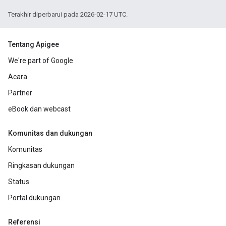
Terakhir diperbarui pada 2026-02-17 UTC.
Tentang Apigee
We're part of Google
Acara
Partner
eBook dan webcast
Komunitas dan dukungan
Komunitas
Ringkasan dukungan
Status
Portal dukungan
Referensi