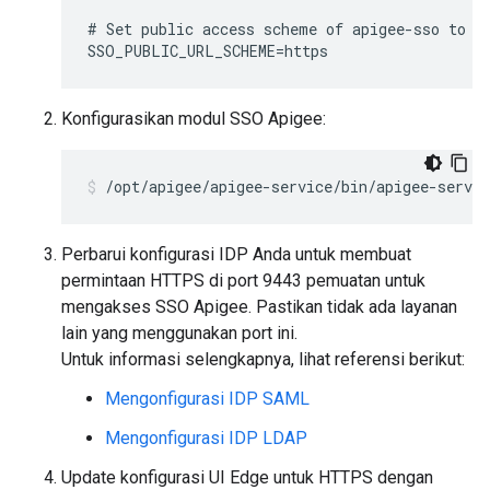
# Set public access scheme of apigee-sso to ht
SSO_PUBLIC_URL_SCHEME=https
Konfigurasikan modul SSO Apigee:
/opt/apigee/apigee-service/bin/apigee-servic
Perbarui konfigurasi IDP Anda untuk membuat
permintaan HTTPS di port 9443 pemuatan untuk
mengakses SSO Apigee. Pastikan tidak ada layanan
lain yang menggunakan port ini.
Untuk informasi selengkapnya, lihat referensi berikut:
Mengonfigurasi IDP SAML
Mengonfigurasi IDP LDAP
Update konfigurasi UI Edge untuk HTTPS dengan