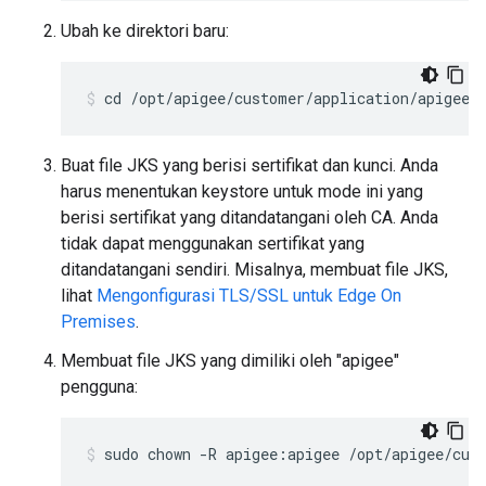
Ubah ke direktori baru:
cd /opt/apigee/customer/application/apigee-
Buat file JKS yang berisi sertifikat dan kunci. Anda
harus menentukan keystore untuk mode ini yang
berisi sertifikat yang ditandatangani oleh CA. Anda
tidak dapat menggunakan sertifikat yang
ditandatangani sendiri. Misalnya, membuat file JKS,
lihat
Mengonfigurasi TLS/SSL untuk Edge On
Premises
.
Membuat file JKS yang dimiliki oleh "apigee"
pengguna:
sudo chown -R apigee:apigee /opt/apigee/cus