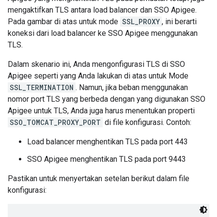
mengaktifkan TLS antara load balancer dan SSO Apigee.
Pada gambar di atas untuk mode
SSL_PROXY
, ini berarti
koneksi dari load balancer ke SSO Apigee menggunakan
TLS.
Dalam skenario ini, Anda mengonfigurasi TLS di SSO
Apigee seperti yang Anda lakukan di atas untuk Mode
SSL_TERMINATION
. Namun, jika beban menggunakan
nomor port TLS yang berbeda dengan yang digunakan SSO
Apigee untuk TLS, Anda juga harus menentukan properti
SSO_TOMCAT_PROXY_PORT
di file konfigurasi. Contoh:
Load balancer menghentikan TLS pada port 443
SSO Apigee menghentikan TLS pada port 9443
Pastikan untuk menyertakan setelan berikut dalam file
konfigurasi: