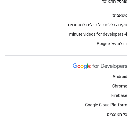
פורטל התמיכה
משאבים
סקירה כללית של הכלים למפתחים
4-minute videos for developers
הבלוג של Apigee
Android
Chrome
Firebase
Google Cloud Platform
כל המוצרים