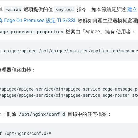
與
-alias
選項提供的值
keytool
指令，如本節結尾所述
建立 
為 Edge On Premises 設定 TLS/SSL
瞭解如何產生經過模糊處理
age-processor.properties
檔案由「apigee」擁有 使用者：
n apigee:apigee /opt/apigee/customer/application/message
處理器和路由器：
/apigee/apigee-service/bin/apigee-service edge-router st
上，刪除
/opt/nginx/conf.d
目錄中的任何檔案：
f /opt/nginx/conf.d/*