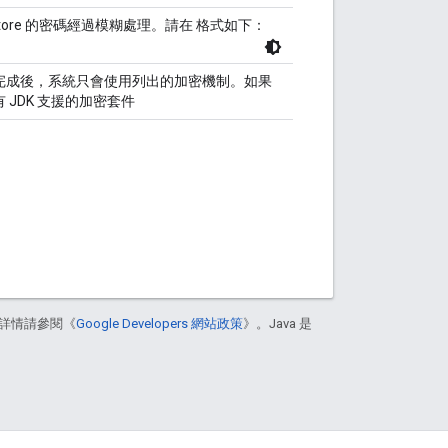
tore 的密碼經過模糊處理。請在 格式如下：
完成後，系統只會使用列出的加密機制。如果
 JDK 支援的加密套件
詳情請參閱《
Google Developers 網站政策
》。Java 是