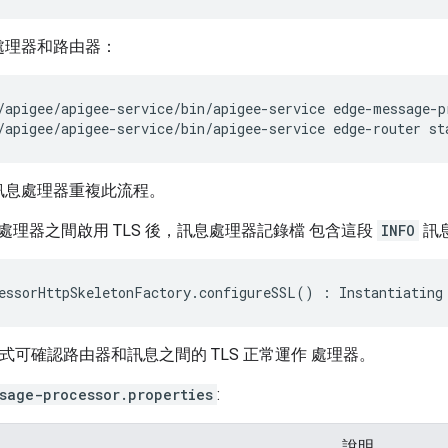
處理器和路由器：
/apigee/apigee-service/bin/apigee-service edge-router st
訊息處理器重複此流程。
處理器之間啟用 TLS 後，訊息處理器記錄檔 包含這段
INFO
訊
essorHttpSkeletonFactory
.
configureSSL
()
:
Instantiating
式可確認路由器和訊息之間的 TLS 正常運作 處理器。
sage-processor.properties
:
說明