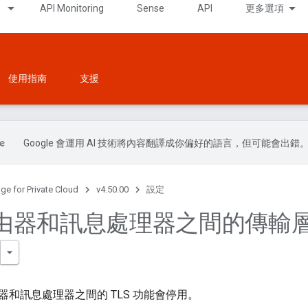
API Monitoring
Sense
API
更多選項
使用指南
支援
Google 會運用 AI 技術將內容翻譯成你偏好的語言，但可能會出錯
ge for Private Cloud
v4.50.00
設定
由器和訊息處理器之間的傳輸
器和訊息處理器之間的 TLS 功能會停用。