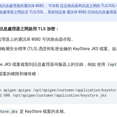
訊息處理器的通訊埠 8082， 可存取 設定路由器和訊息之間的 TLS/S
處理器之間設定 TLS/SSL，系統預設會 通訊埠 8082 仍須在訊息
息處理器之間啟用 TLS 加密：
理器上的通訊埠 8082 可供路由器存取。
層安全標準 (TLS) 憑證和私密金鑰的 KeyStore JKS 檔案。
Store JKS 檔案複製到訊息處理器伺服器上的目錄，例如 使用
/opt
S 檔案的權限和擁有權：
d 600 /opt/apigee/customer/application/keystore.jks
tore.jks
是 KeyStore 檔案的名稱。