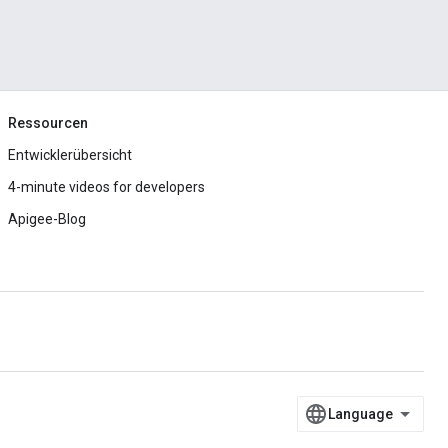
Ressourcen
Entwicklerübersicht
4-minute videos for developers
Apigee-Blog