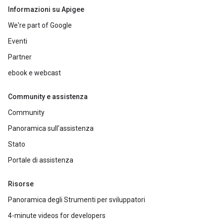
Informazioni su Apigee
We're part of Google
Eventi
Partner
ebook e webcast
Community e assistenza
Community
Panoramica sull'assistenza
Stato
Portale di assistenza
Risorse
Panoramica degli Strumenti per sviluppatori
4-minute videos for developers