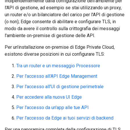
Indipendentemente dalla configurazione dell'ambiente per
l'API di gestione, ad esempio se stai utilizzando un proxy,
un router e/o un bilanciatore del carico per l'API di gestione
(o non); Edge consente di abilitare e configurare TLS, in
modo da avere il controllo sulla crittografia dei messaggi
l'ambiente on-premise di gestione delle API.
Per un'installazione on-premise di Edge Private Cloud,
esistono diverse posizioni in cui configurare TLS:
Tra un router e un messaggio Processore
Per l'accesso all'API Edge Management
Per l'accesso all'UI di gestione perimetrale
Per accedere alla nuova UI Edge
Per l'accesso da un'app alle tue API
Per l'accesso da Edge ai tuoi servizi di backend
Per una panoramica completa della configurazione di TLS