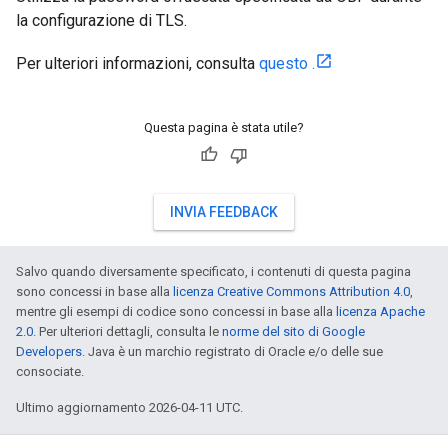
la configurazione di TLS.
Per ulteriori informazioni, consulta
questo .
Questa pagina è stata utile?
INVIA FEEDBACK
Salvo quando diversamente specificato, i contenuti di questa pagina
sono concessi in base alla
licenza Creative Commons Attribution 4.0
,
mentre gli esempi di codice sono concessi in base alla
licenza Apache
2.0
. Per ulteriori dettagli, consulta le
norme del sito di Google
Developers
. Java è un marchio registrato di Oracle e/o delle sue
consociate.
Ultimo aggiornamento 2026-04-11 UTC.