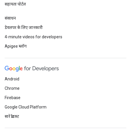
सहायता पोर्टल
संसाधन
डेवलपर के लिए जानकारी
4-minute videos for developers
Apigee ब्लॉग
Android
Chrome
Firebase
Google Cloud Platform
सारे प्रॉडक्ट