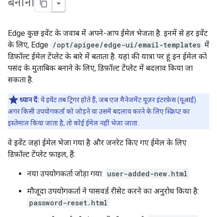
बनाना
Edge कुछ इवेंट के जवाब में अपने-आप ईमेल भेजता है. इनमें से हर इवेंट
के लिए, Edge
/opt/apigee/edge-ui/email-templates
में
डिफ़ॉल्ट ईमेल टेंप्लेट के बारे में बताता है. यहां की यात्रा पर हूं इन ईमेल को
पसंद के मुताबिक बनाने के लिए, डिफ़ॉल्ट टेंप्लेट में बदलाव किया जा
सकता है.
ध्यान दें:
ये इवेंट तब ट्रिगर होते हैं, जब एज मैनेजमेंट यूज़र इंटरफ़ेस (यूआई).
अगर किसी उपयोगकर्ता को जोड़ने या उसमें बदलाव करने के लिए स्क्रिप्ट का
इस्तेमाल किया जाता है, तो कोई ईमेल नहीं भेजा जाता.
वे इवेंट जहां ईमेल भेजा गया है और जनरेट किए गए ईमेल के लिए
डिफ़ॉल्ट टेंप्लेट फ़ाइल, हैं:
नया उपयोगकर्ता जोड़ा गया:
user-added-new.html
मौजूदा उपयोगकर्ता ने पासवर्ड रीसेट करने का अनुरोध किया है:
password-reset.html