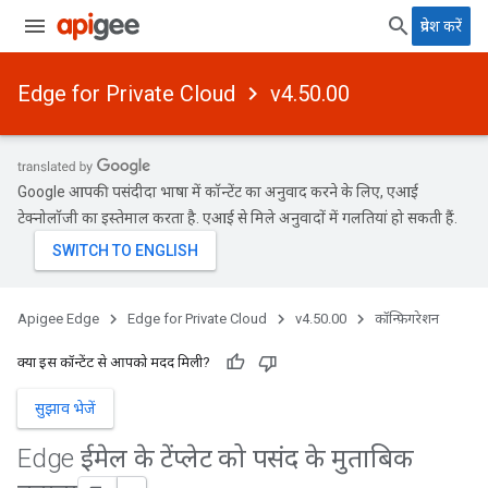
प्रवेश करें
Edge for Private Cloud
v4.50.00
Google आपकी पसंदीदा भाषा में कॉन्टेंट का अनुवाद करने के लिए, एआई
टेक्नोलॉजी का इस्तेमाल करता है. एआई से मिले अनुवादों में गलतियां हो सकती हैं.
Apigee Edge
Edge for Private Cloud
v4.50.00
कॉन्फ़िगरेशन
क्या इस कॉन्टेंट से आपको मदद मिली?
सुझाव भेजें
Edge ईमेल के टेंप्लेट को पसंद के मुताबिक