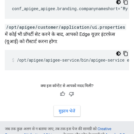
conf_apigee_apigee.branding.companynameshort="My C
/opt/apigee/customer/application/ui.properties
में कोई भी प्रॉपर्टी सेट करने के बाद, आपको Edge यूज़र इंटरफ़ेस
(यूआई) को रीस्टार्ट करना होगा:
/opt/apigee/apigee-service/bin/apigee-service edg
क्या इस कॉन्टेंट से आपको मदद मिली?
सुझाव भेजें
जब तक कुछ अलग से न बताया जाए, तब तक इस पेज की सामग्री को
Creative