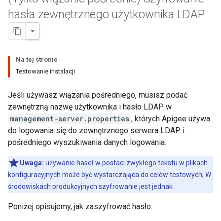
hasła zewnętrznego użytkownika LDAP
Na tej stronie
Testowanie instalacji
Jeśli używasz wiązania pośredniego, musisz podać
zewnętrzną nazwę użytkownika i hasło LDAP. w
management-server.properties
, których Apigee używa
do logowania się do zewnętrznego serwera LDAP i
pośredniego wyszukiwania danych logowania.
Uwaga:
używanie haseł w postaci zwykłego tekstu w plikach
konfiguracyjnych może być wystarczająca do celów testowych; W
środowiskach produkcyjnych szyfrowanie jest jednak
Poniżej opisujemy, jak zaszyfrować hasło: