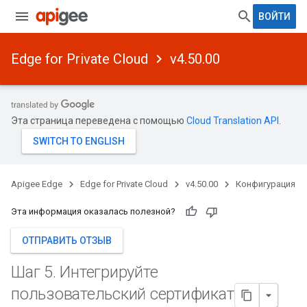
ВОЙТИ
Edge for Private Cloud
v4.50.00
Эта страница переведена с помощью
Cloud Translation API
.
Apigee Edge
Edge for Private Cloud
v4.50.00
Конфигурация
Эта информация оказалась полезной?
ОТПРАВИТЬ ОТЗЫВ
Шаг 5
.
Интегрируйте
пользовательский сертификат