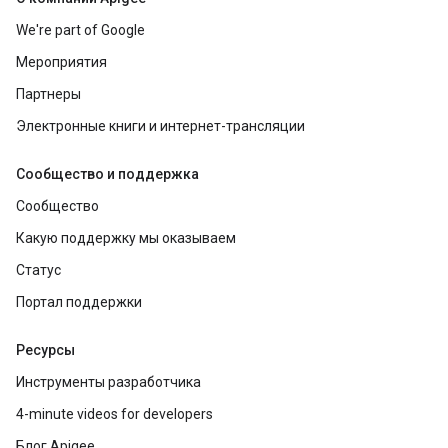
We're part of Google
Мероприятия
Партнеры
Электронные книги и интернет-трансляции
Сообщество и поддержка
Сообщество
Какую поддержку мы оказываем
Статус
Портал поддержки
Ресурсы
Инструменты разработчика
4-minute videos for developers
Блог Apigee