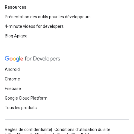
Resources
Présentation des outils pour les développeurs
4-minute videos for developers
Blog Apigee
Android
Chrome
Firebase
Google Cloud Platform
Tous les produits
Règles de confidentialité
Conditions d'utilisation du site