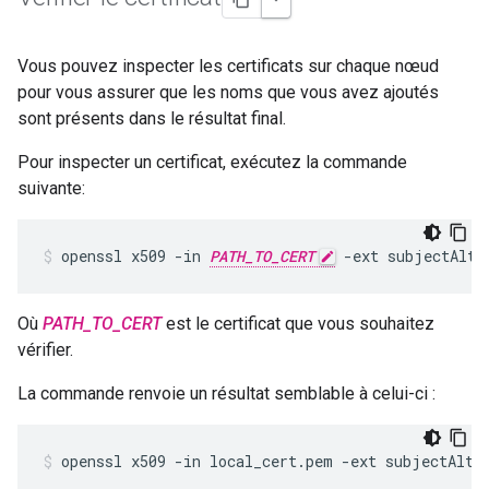
Vous pouvez inspecter les certificats sur chaque nœud
pour vous assurer que les noms que vous avez ajoutés
sont présents dans le résultat final.
Pour inspecter un certificat, exécutez la commande
suivante:
openssl x509 -in 
PATH_TO_CERT
 -ext subjectAltN
Où
PATH_TO_CERT
est le certificat que vous souhaitez
vérifier.
La commande renvoie un résultat semblable à celui-ci :
openssl x509 -in local_cert.pem -ext subjectAltNa