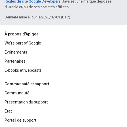
Règles du site Google Developers
. Java est une marque déposée
d'Oracle et/ou de ses sociétés affiliées.
Dernière mise à jour le 2026/02/03 (UTC).
À propos d'Apigee
We're part of Google
Événements
Partenaires
E-books et webcasts
Communauté et support
Communauté
Présentation du support
État
Portail de support