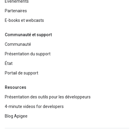
Événements
Partenaires
E-books et webcasts
Communauté et support
Communauté
Présentation du support
État
Portail de support
Resources
Présentation des outils pour les développeurs
4-minute videos for developers
Blog Apigee