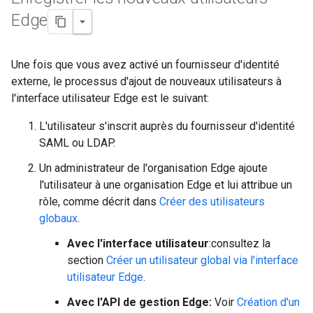
Edge
Une fois que vous avez activé un fournisseur d'identité
externe, le processus d'ajout de nouveaux utilisateurs à
l'interface utilisateur Edge est le suivant:
L'utilisateur s'inscrit auprès du fournisseur d'identité
SAML ou LDAP.
Un administrateur de l'organisation Edge ajoute
l'utilisateur à une organisation Edge et lui attribue un
rôle, comme décrit dans
Créer des utilisateurs
globaux
.
Avec l'interface utilisateur
:consultez la
section
Créer un utilisateur global via l'interface
utilisateur Edge
.
Avec l'API de gestion Edge:
Voir
Création d'un