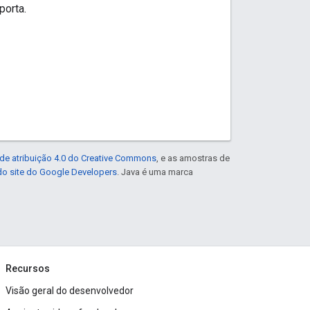
porta.
de atribuição 4.0 do Creative Commons
, e as amostras de
 do site do Google Developers
. Java é uma marca
Recursos
Visão geral do desenvolvedor