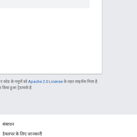
 कोड के नमूनों को
Apache 2.0 License
के तहत लाइसेंस मिला है.
िया हुआ ट्रेडमार्क है.
संसाधन
डेवलपर के लिए जानकारी