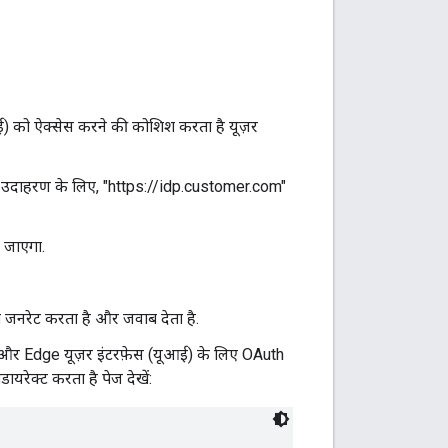
) को ऐक्सेस करने की कोशिश करता है यूज़र
है. उदाहरण के लिए, "https://idp.customer.com"
 जाएगा.
रेट करता है और जवाब देता है.
, और Edge यूज़र इंटरफ़ेस (यूआई) के लिए OAuth
यरेक्ट करता है पेज देखें: