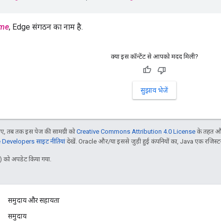
me
, Edge संगठन का नाम है.
क्या इस कॉन्टेंट से आपको मदद मिली?
सुझाव भेजें
, तब तक इस पेज की सामग्री को
Creative Commons Attribution 4.0 License
के तहत और
Developers साइट नीतियां
देखें. Oracle और/या इससे जुड़ी हुई कंपनियों का, Java एक रजिस्टर क
 को अपडेट किया गया.
समुदाय और सहायता
समुदाय