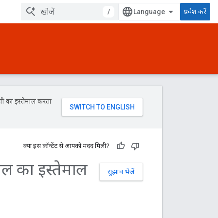
/
प्रवेश करें
जी का इस्तेमाल करता
क्या इस कॉन्टेंट से आपको मदद मिली?
ल का इस्तेमाल
सुझाव भेजें