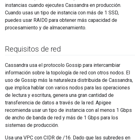
instancias cuando ejecutes Cassandra en producción.
Cuando usas un tipo de instancia con más de 1 SSD,
puedes usar RAID0 para obtener más capacidad de
procesamiento y de almacenamiento.
Requisitos de red
Cassandra usa el protocolo Gossip para intercambiar
información sobre la topología de red con otros nodos. El
uso de Gossip más la naturaleza distribuida de Cassandra,
que implica hablar con varios nodos para las operaciones
de lectura y escritura, genera una gran cantidad de
transferencia de datos a través de la red. Apigee
recomienda usar un tipo de instancia con al menos 1 Gbps
de ancho de banda de red y más de 1 Gbps para los
sistemas de producción.
Usa una VPC con CIDR de /16. Dado que las subredes en