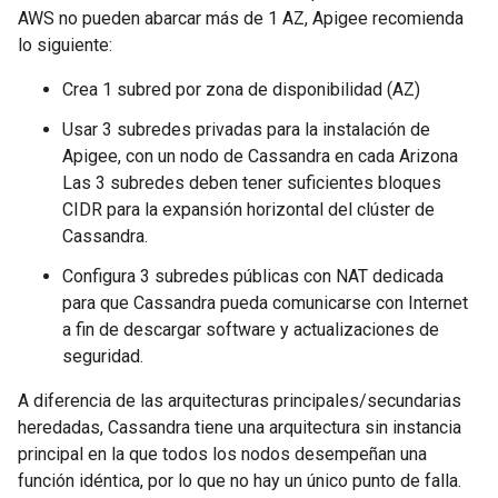
AWS no pueden abarcar más de 1 AZ, Apigee recomienda
lo siguiente:
Crea 1 subred por zona de disponibilidad (AZ)
Usar 3 subredes privadas para la instalación de
Apigee, con un nodo de Cassandra en cada Arizona
Las 3 subredes deben tener suficientes bloques
CIDR para la expansión horizontal del clúster de
Cassandra.
Configura 3 subredes públicas con NAT dedicada
para que Cassandra pueda comunicarse con Internet
a fin de descargar software y actualizaciones de
seguridad.
A diferencia de las arquitecturas principales/secundarias
heredadas, Cassandra tiene una arquitectura sin instancia
principal en la que todos los nodos desempeñan una
función idéntica, por lo que no hay un único punto de falla.