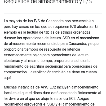
Requisitos de almacenamiento y E
/
S
La mayoría de las E/S de Cassandra son secuenciales,
pero hay casos en los que se requieren E/S aleatorias. Un
ejemplo es la lectura de tablas de strings ordenadas
durante las operaciones de lectura. SSD es el mecanismo
de almacenamiento recomendado para Cassandra, ya que
proporciona tiempos de respuesta de latencia
extremadamente bajos para operaciones de lectura
aleatorias y, al mismo tiempo, proporciona suficiente
rendimiento de escritura secuencial para operaciones de
compactación. La replicación también se tiene en cuenta
aquí.
Muchas instancias de AWS EC2 incluyen almacenamiento
local en el que el disco duro está conectado físicamente al
hardware en el que se aloja la instancia EC2. Apigee
recomienda aprovechar el SSD y el almacenamiento de