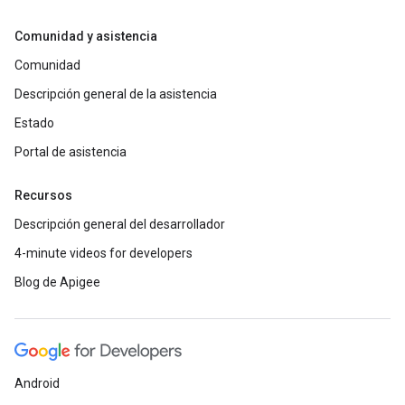
Comunidad y asistencia
Comunidad
Descripción general de la asistencia
Estado
Portal de asistencia
Recursos
Descripción general del desarrollador
4-minute videos for developers
Blog de Apigee
Android