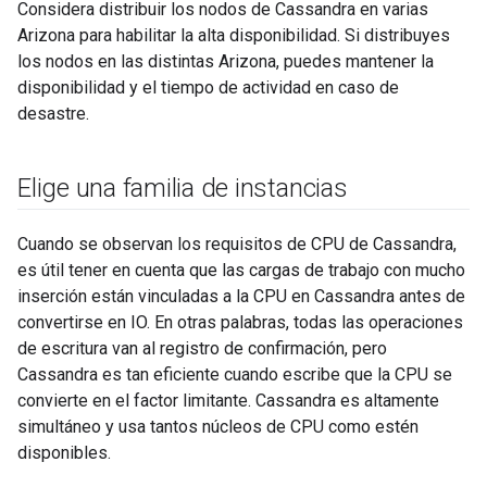
Considera distribuir los nodos de Cassandra en varias
Arizona para habilitar la alta disponibilidad. Si distribuyes
los nodos en las distintas Arizona, puedes mantener la
disponibilidad y el tiempo de actividad en caso de
desastre.
Elige una familia de instancias
Cuando se observan los requisitos de CPU de Cassandra,
es útil tener en cuenta que las cargas de trabajo con mucho
inserción están vinculadas a la CPU en Cassandra antes de
convertirse en IO. En otras palabras, todas las operaciones
de escritura van al registro de confirmación, pero
Cassandra es tan eficiente cuando escribe que la CPU se
convierte en el factor limitante. Cassandra es altamente
simultáneo y usa tantos núcleos de CPU como estén
disponibles.