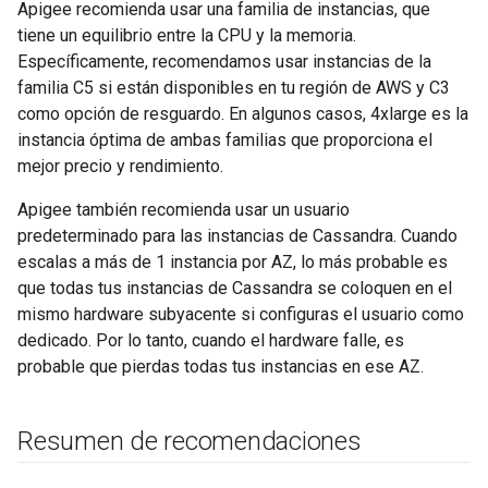
Apigee recomienda usar una familia de instancias, que
tiene un equilibrio entre la CPU y la memoria.
Específicamente, recomendamos usar instancias de la
familia C5 si están disponibles en tu región de AWS y C3
como opción de resguardo. En algunos casos, 4xlarge es la
instancia óptima de ambas familias que proporciona el
mejor precio y rendimiento.
Apigee también recomienda usar un usuario
predeterminado para las instancias de Cassandra. Cuando
escalas a más de 1 instancia por AZ, lo más probable es
que todas tus instancias de Cassandra se coloquen en el
mismo hardware subyacente si configuras el usuario como
dedicado. Por lo tanto, cuando el hardware falle, es
probable que pierdas todas tus instancias en ese AZ.
Resumen de recomendaciones