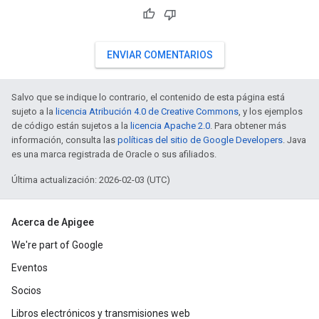
ENVIAR COMENTARIOS
Salvo que se indique lo contrario, el contenido de esta página está
sujeto a la
licencia Atribución 4.0 de Creative Commons
, y los ejemplos
de código están sujetos a la
licencia Apache 2.0
. Para obtener más
información, consulta las
políticas del sitio de Google Developers
. Java
es una marca registrada de Oracle o sus afiliados.
Última actualización: 2026-02-03 (UTC)
Acerca de Apigee
We're part of Google
Eventos
Socios
Libros electrónicos y transmisiones web