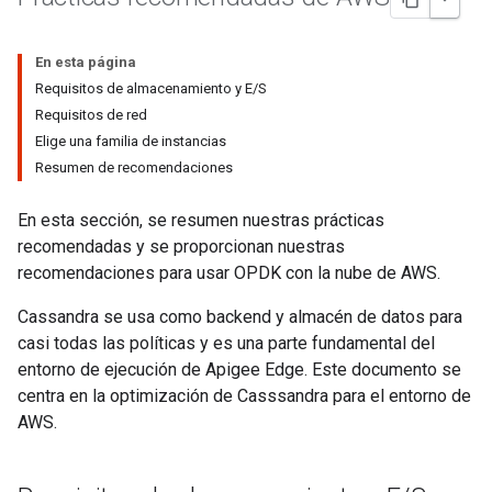
En esta página
Requisitos de almacenamiento y E/S
Requisitos de red
Elige una familia de instancias
Resumen de recomendaciones
En esta sección, se resumen nuestras prácticas
recomendadas y se proporcionan nuestras
recomendaciones para usar OPDK con la nube de AWS.
Cassandra se usa como backend y almacén de datos para
casi todas las políticas y es una parte fundamental del
entorno de ejecución de Apigee Edge. Este documento se
centra en la optimización de Casssandra para el entorno de
AWS.