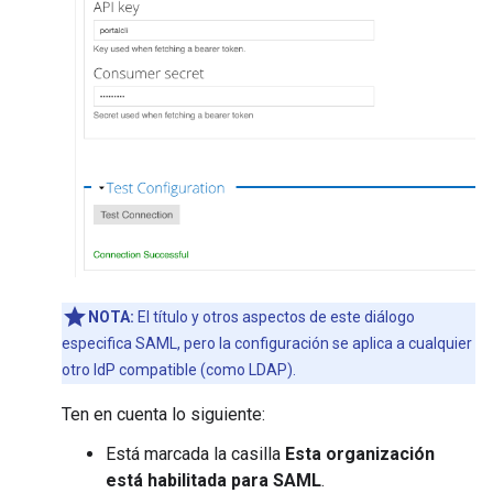
NOTA:
El título y otros aspectos de este diálogo
especifica SAML, pero la configuración se aplica a cualquier
otro IdP compatible (como LDAP).
Ten en cuenta lo siguiente:
Está marcada la casilla
Esta organización
está habilitada para SAML
.