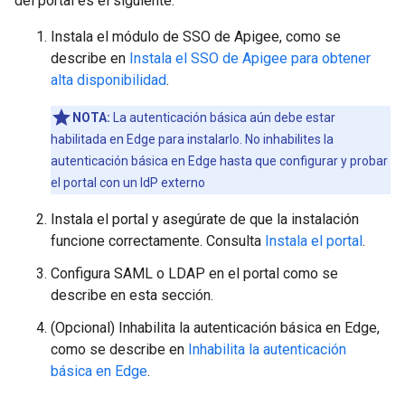
del portal es el siguiente:
Instala el módulo de SSO de Apigee, como se
describe en
Instala el SSO de Apigee para obtener
alta disponibilidad
.
NOTA:
La autenticación básica aún debe estar
habilitada en Edge para instalarlo. No inhabilites la
autenticación básica en Edge hasta que configurar y probar
el portal con un IdP externo
Instala el portal y asegúrate de que la instalación
funcione correctamente. Consulta
Instala el portal
.
Configura SAML o LDAP en el portal como se
describe en esta sección.
(Opcional) Inhabilita la autenticación básica en Edge,
como se describe en
Inhabilita la autenticación
básica en Edge
.