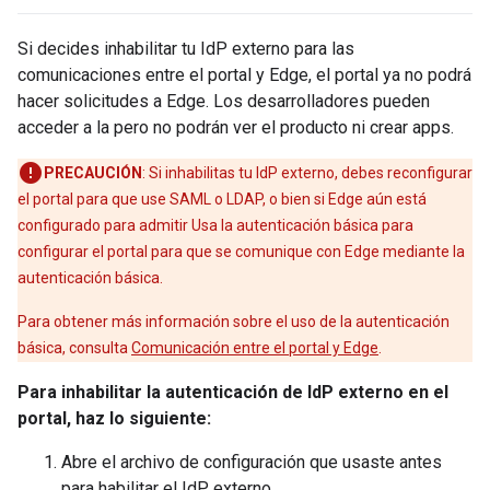
Si decides inhabilitar tu IdP externo para las
comunicaciones entre el portal y Edge, el portal ya no podrá
hacer solicitudes a Edge. Los desarrolladores pueden
acceder a la pero no podrán ver el producto ni crear apps.
PRECAUCIÓN
: Si inhabilitas tu IdP externo, debes reconfigurar
el portal para que use SAML o LDAP, o bien si Edge aún está
configurado para admitir Usa la autenticación básica para
configurar el portal para que se comunique con Edge mediante la
autenticación básica.
Para obtener más información sobre el uso de la autenticación
básica, consulta
Comunicación entre el portal y Edge
.
Para inhabilitar la autenticación de IdP externo en el
portal, haz lo siguiente:
Abre el archivo de configuración que usaste antes
para habilitar el IdP externo.