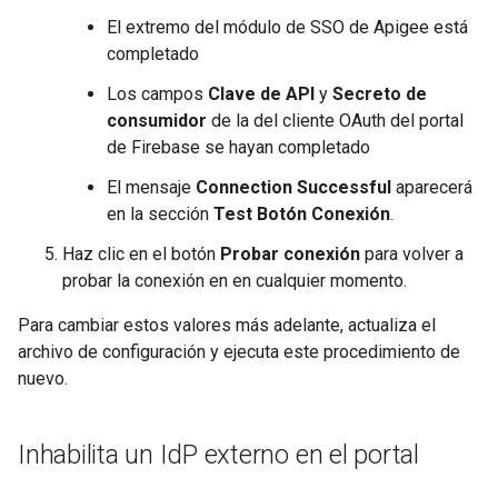
El extremo del módulo de SSO de Apigee está
completado
Los campos
Clave de API
y
Secreto de
consumidor
de la del cliente OAuth del portal
de Firebase se hayan completado
El mensaje
Connection Successful
aparecerá
en la sección
Test Botón Conexión
.
Haz clic en el botón
Probar conexión
para volver a
probar la conexión en en cualquier momento.
Para cambiar estos valores más adelante, actualiza el
archivo de configuración y ejecuta este procedimiento de
nuevo.
Inhabilita un Id
P externo en el portal