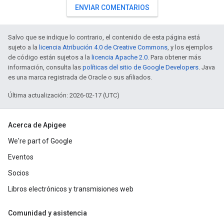
ENVIAR COMENTARIOS
Salvo que se indique lo contrario, el contenido de esta página está
sujeto a la
licencia Atribución 4.0 de Creative Commons
, y los ejemplos
de código están sujetos a la
licencia Apache 2.0
. Para obtener más
información, consulta las
políticas del sitio de Google Developers
. Java
es una marca registrada de Oracle o sus afiliados.
Última actualización: 2026-02-17 (UTC)
Acerca de Apigee
We're part of Google
Eventos
Socios
Libros electrónicos y transmisiones web
Comunidad y asistencia