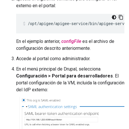
externo en el portal:
/opt/apigee/apigee-service/bin/apigee-servic
En el ejemplo anterior,
configFile
es el archivo de
configuración descrito anteriormente.
Accede al portal como administrador.
En el menú principal de Drupal, selecciona
Configuración > Portal para desarrolladores
. El
portal configuración de la VM, incluida la configuración
del IdP externo: