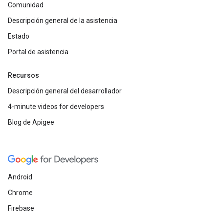
Comunidad
Descripción general de la asistencia
Estado
Portal de asistencia
Recursos
Descripción general del desarrollador
4-minute videos for developers
Blog de Apigee
Android
Chrome
Firebase