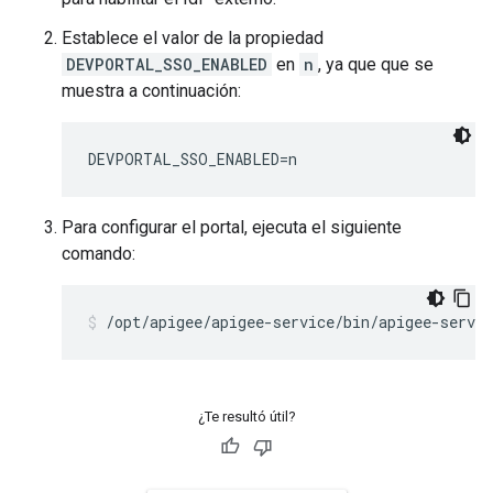
Establece el valor de la propiedad
DEVPORTAL_SSO_ENABLED
en
n
, ya que que se
muestra a continuación:
DEVPORTAL_SSO_ENABLED=n
Para configurar el portal, ejecuta el siguiente
comando:
/opt/apigee/apigee-service/bin/apigee-servic
¿Te resultó útil?