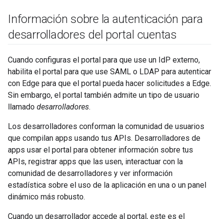
Información sobre la autenticación para
desarrolladores del portal cuentas
Cuando configuras el portal para que use un IdP externo,
habilita el portal para que use SAML o LDAP para autenticar
con Edge para que el portal pueda hacer solicitudes a Edge.
Sin embargo, el portal también admite un tipo de usuario
llamado
desarrolladores
.
Los desarrolladores conforman la comunidad de usuarios
que compilan apps usando tus APIs. Desarrolladores de
apps usar el portal para obtener información sobre tus
APIs, registrar apps que las usen, interactuar con la
comunidad de desarrolladores y ver información
estadística sobre el uso de la aplicación en una o un panel
dinámico más robusto.
Cuando un desarrollador accede al portal, este es el