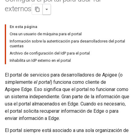
externos
En esta página
Crea un usuario de máquina para el portal
Información sobre la autenticación para desarrolladores del portal
cuentas
Archivo de configuración del IdP para el portal
Inhabilita un IdP externo en el portal
El portal de servicios para desarrolladores de Apigee (o
simplemente
el portal
) funciona como cliente de
Apigee Edge. Eso significa que el portal no funcionar como
un sistema independiente. Gran parte de la información que
usa el portal almacenados en Edge. Cuando es necesario,
el portal solicita recuperar información de Edge o para
enviar información a Edge.
El portal siempre está asociado a una sola organización de