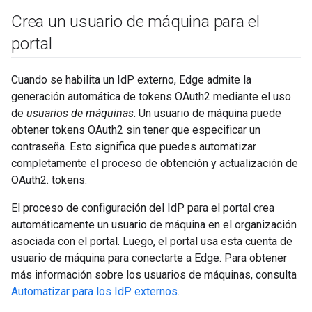
Crea un usuario de máquina para el
portal
Cuando se habilita un IdP externo, Edge admite la
generación automática de tokens OAuth2 mediante el uso
de
usuarios de máquinas
. Un usuario de máquina puede
obtener tokens OAuth2 sin tener que especificar un
contraseña. Esto significa que puedes automatizar
completamente el proceso de obtención y actualización de
OAuth2. tokens.
El proceso de configuración del IdP para el portal crea
automáticamente un usuario de máquina en el organización
asociada con el portal. Luego, el portal usa esta cuenta de
usuario de máquina para conectarte a Edge. Para obtener
más información sobre los usuarios de máquinas, consulta
Automatizar para los IdP externos
.