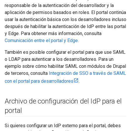
responsable de la autenticación del desarrollador y la
aplicación de permisos basados en roles. El portal continúa
usar la autenticación básica con los desarrolladores incluso
después de habilitar la autenticación de IdP entre las portal
y Edge. Para obtener más información, consulta
Comunicación entre el portal y Edge
.
También es posible configurar el portal para que use SAML
o LDAP para autenticar a los desarrolladores. Para un
ejemplo sobre cómo habilitar SAML con módulos de Drupal
de terceros, consulta
Integración de SSO a través de SAML
con el portal para desarrolladores
.
Archivo de configuración del Id
P para el
portal
Si quieres configurar un IdP externo para el portal, debes