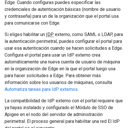
Edge. Cuando configuras puedes especificar las
credenciales de autenticación básicas (nombre de usuario
y contraseña) para un de la organización que el portal usa
para comunicarse con Edge.
Si eliges habilitar un
IDP
externo, como SAML o LDAP, para
la autenticación perimetral, puedes configurar el portal para
usar esa autenticación cuando se hacen solicitudes a Edge.
Configura el portal para usar un IdP externo crea
automáticamente una nueva cuenta de usuario de máquina
en la organización de Edge en la que el portal luego usa
para hacer solicitudes a Edge. Para obtener más
información sobre los usuarios de máquinas, consulta
Automatiza tareas para IdP externos
.
La compatibilidad de IdP externo con el portal requiere que
ya hayas instalado y configurado el Módulo de SSO de
Apigee en el nodo del servidor de administración
perimetral. El proceso general para habilitar una red El IdP