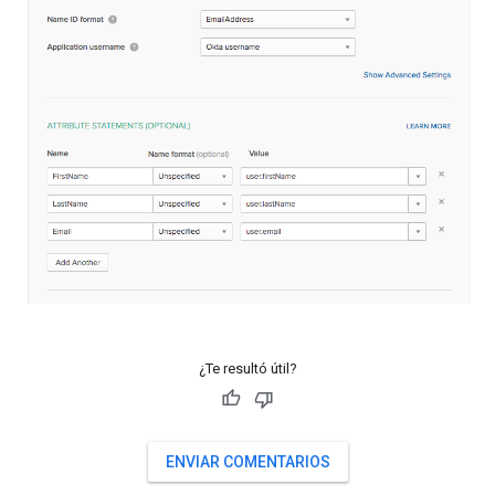
¿Te resultó útil?
ENVIAR COMENTARIOS