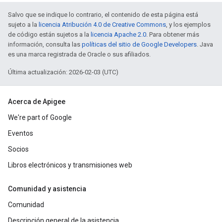
Salvo que se indique lo contrario, el contenido de esta página está
sujeto a la
licencia Atribución 4.0 de Creative Commons
, y los ejemplos
de código están sujetos a la
licencia Apache 2.0
. Para obtener más
información, consulta las
políticas del sitio de Google Developers
. Java
es una marca registrada de Oracle o sus afiliados.
Última actualización: 2026-02-03 (UTC)
Acerca de Apigee
We're part of Google
Eventos
Socios
Libros electrónicos y transmisiones web
Comunidad y asistencia
Comunidad
Descripción general de la asistencia