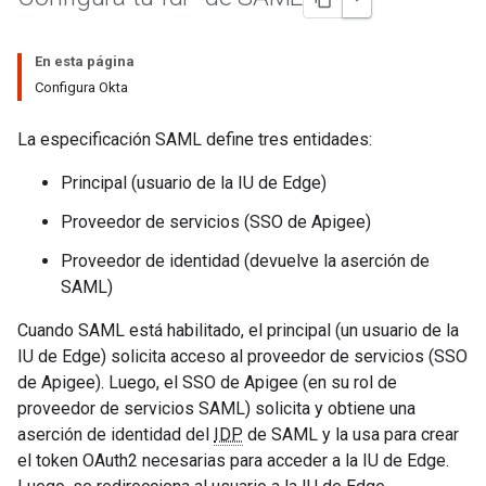
En esta página
Configura Okta
La especificación SAML define tres entidades:
Principal (usuario de la IU de Edge)
Proveedor de servicios (SSO de Apigee)
Proveedor de identidad (devuelve la aserción de
SAML)
Cuando SAML está habilitado, el principal (un usuario de la
IU de Edge) solicita acceso al proveedor de servicios (SSO
de Apigee). Luego, el SSO de Apigee (en su rol de
proveedor de servicios SAML) solicita y obtiene una
aserción de identidad del
IDP
de SAML y la usa para crear
el token OAuth2 necesarias para acceder a la IU de Edge.