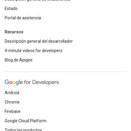
Estado
Portal de asistencia
Recursos
Descripción general del desarrollador
4-minute videos for developers
Blog de Apigee
Android
Chrome
Firebase
Google Cloud Platform
Todos los productos