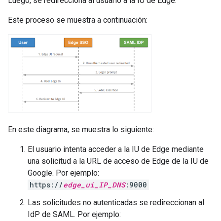
Luego, se redirecciona al usuario a la IU de Edge.
Este proceso se muestra a continuación:
En este diagrama, se muestra lo siguiente:
El usuario intenta acceder a la IU de Edge mediante
una solicitud a la URL de acceso de Edge de la IU de
Google. Por ejemplo:
https://
edge_ui_IP_DNS
:9000
Las solicitudes no autenticadas se redireccionan al
IdP de SAML. Por ejemplo: