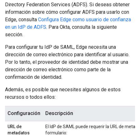
Directory Federation Services (ADFS). Si deseas obtener
información sobre cómo configurar ADFS para usarlo con
Edge, consulta
Configura Edge como usuario de confianza
en un IdP de ADFS
. Para Okta, consulta la siguiente
sección.
Para configurar tu IdP de SAML, Edge necesita una
dirección de correo electrónico para identificar al usuario.
Por lo tanto, el proveedor de identidad debe mostrar una
dirección de correo electrónico como parte de la
confirmación de identidad.
Además, es posible que necesites algunos de estos
recursos o todos ellos:
Configuración
Descripción
URL de
El IdP de SAML puede requerir la URL de metada
metadatos
formulario: