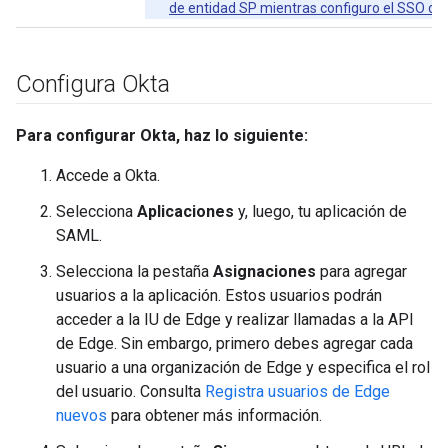
de entidad SP mientras configuro el SSO de
Configura Okta
Para configurar Okta, haz lo siguiente:
Accede a Okta.
Selecciona
Aplicaciones
y, luego, tu aplicación de
SAML.
Selecciona la pestaña
Asignaciones
para agregar
usuarios a la aplicación. Estos usuarios podrán
acceder a la IU de Edge y realizar llamadas a la API
de Edge. Sin embargo, primero debes agregar cada
usuario a una organización de Edge y especifica el rol
del usuario. Consulta
Registra usuarios de Edge
nuevos
para obtener más información.