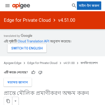
সাইন-ইন করুন
Edge for Private Cloud
v4.51.00
এই পৃষ্ঠাটি
Cloud Translation API
অনুবাদ করেছে।
Apigee Edge
Edge for Private Cloud
v4.51.00
কনফিগারেশন
এটি কাজে লেগেছে?
মতামত জানান
প্রান্তে মৌলিক প্রমাণীকরণ অক্ষম করুন