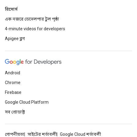
রিসোর্স
এক নজরে ডেভেলপার টুল পৃষ্ঠা
4-minute videos for developers
Apigee ব্লগ
Android
Chrome
Firebase
Google Cloud Platform
সব প্রোডাক্ট
গোপনীয়তা
সাইটের শর্তাবলী
Google Cloud শর্তাবলী