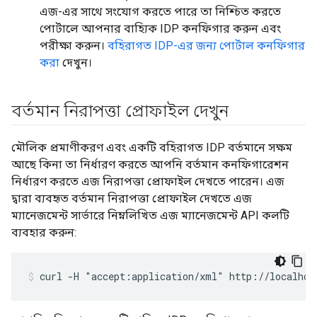
এজ-এর সাথে সংযোগ করতে পারে তা নিশ্চিত করতে
পোর্টালে আপনার বাহ্যিক IDP কনফিগার করুন এবং
পরীক্ষা করুন।
বহিরাগত IDP-এর জন্য পোর্টাল কনফিগার
করা
দেখুন।
বর্তমান নিরাপত্তা প্রোফাইল দেখুন
মৌলিক প্রমাণীকরণ এবং একটি বহিরাগত IDP বর্তমানে সক্ষম
আছে কিনা তা নির্ধারণ করতে আপনি বর্তমান কনফিগারেশন
নির্ধারণ করতে এজ নিরাপত্তা প্রোফাইল দেখতে পারেন। এজ
দ্বারা ব্যবহৃত বর্তমান নিরাপত্তা প্রোফাইল দেখতে এজ
ম্যানেজমেন্ট সার্ভারে নিম্নলিখিত এজ ম্যানেজমেন্ট API কলটি
ব্যবহার করুন:
curl -H "accept:application/xml" http://localhos