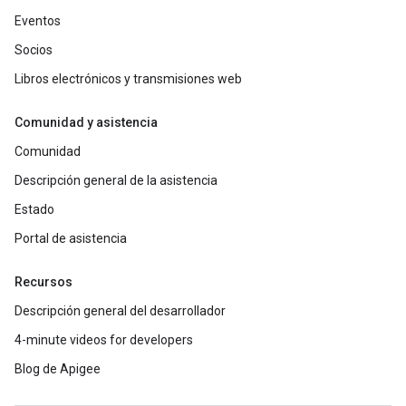
Eventos
Socios
Libros electrónicos y transmisiones web
Comunidad y asistencia
Comunidad
Descripción general de la asistencia
Estado
Portal de asistencia
Recursos
Descripción general del desarrollador
4-minute videos for developers
Blog de Apigee