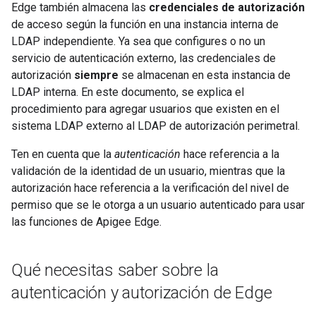
Edge también almacena las
credenciales de autorización
de acceso según la función en una instancia interna de
LDAP independiente. Ya sea que configures o no un
servicio de autenticación externo, las credenciales de
autorización
siempre
se almacenan en esta instancia de
LDAP interna. En este documento, se explica el
procedimiento para agregar usuarios que existen en el
sistema LDAP externo al LDAP de autorización perimetral.
Ten en cuenta que la
autenticación
hace referencia a la
validación de la identidad de un usuario, mientras que la
autorización hace referencia a la verificación del nivel de
permiso que se le otorga a un usuario autenticado para usar
las funciones de Apigee Edge.
Qué necesitas saber sobre la
autenticación y autorización de Edge