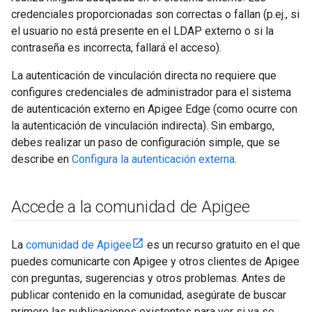
credenciales proporcionadas son correctas o fallan (p.ej., si
el usuario no está presente en el LDAP externo o si la
contraseña es incorrecta, fallará el acceso).
La autenticación de vinculación directa no requiere que
configures credenciales de administrador para el sistema
de autenticación externo en Apigee Edge (como ocurre con
la autenticación de vinculación indirecta). Sin embargo,
debes realizar un paso de configuración simple, que se
describe en
Configura la autenticación externa
.
Accede a la comunidad de Apigee
La
comunidad de Apigee
es un recurso gratuito en el que
puedes comunicarte con Apigee y otros clientes de Apigee
con preguntas, sugerencias y otros problemas. Antes de
publicar contenido en la comunidad, asegúrate de buscar
primero las publicaciones existentes para ver si ya se