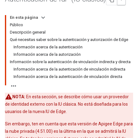
En esta página
Público
Descripción general
Qué necesitas saber sobre la autenticación y autorización de Edge
Información acerca de la autenticación
Información acerca de la autorización
Información sobre la autenticación de vinculación indirecta y directa
Información acerca de la autenticación de vinculación indirecta
Información acerca de la autenticación de vinculación directa
NOTA:
En esta sección, se describe cómo usar un proveedor
de identidad externo con la IU clásica. No está diseñada para los
usuarios de la nueva IU de Edge.
Sin embargo, ten en cuenta que esta versión de Apigee Edge para
la nube privada (4.51.00) es la última en la que se admitirá la IU