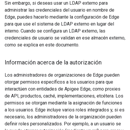
Sin embargo, si deseas usar un LDAP externo para
administrar las credenciales del usuario en nombre de
Edge, puedes hacerlo mediante la configuración de Edge
para que use el sistema de LDAP externo en lugar del
interno. Cuando se configura un LDAP externo, las
credenciales de usuario se validan en ese almacén externo,
como se explica en este documento.
Información acerca de la autorización
Los administradores de organizaciones de Edge pueden
otorgar permisos específicos a los usuarios para que
interactúen con entidades de Apigee Edge, como proxies
de API, productos, caché, implementaciones, etcétera. Los
permisos se otorgan mediante la asignación de funciones
a los usuarios. Edge incluye varios roles integrados y, si es
necesario, los administradores de la organización pueden
definir roles personalizados. Por ejemplo, a un usuario se