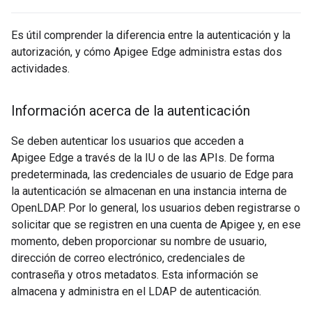
Es útil comprender la diferencia entre la autenticación y la
autorización, y cómo Apigee Edge administra estas dos
actividades.
Información acerca de la autenticación
Se deben autenticar los usuarios que acceden a
Apigee Edge a través de la IU o de las APIs. De forma
predeterminada, las credenciales de usuario de Edge para
la autenticación se almacenan en una instancia interna de
OpenLDAP. Por lo general, los usuarios deben registrarse o
solicitar que se registren en una cuenta de Apigee y, en ese
momento, deben proporcionar su nombre de usuario,
dirección de correo electrónico, credenciales de
contraseña y otros metadatos. Esta información se
almacena y administra en el LDAP de autenticación.