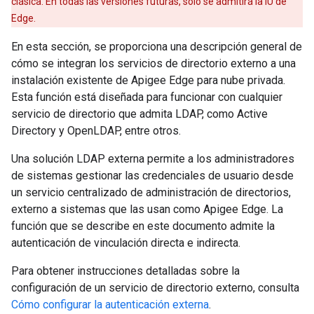
clásica. En todas las versiones futuras, solo se admitirá la IU de
Edge.
En esta sección, se proporciona una descripción general de
cómo se integran los servicios de directorio externo a una
instalación existente de Apigee Edge para nube privada.
Esta función está diseñada para funcionar con cualquier
servicio de directorio que admita LDAP, como Active
Directory y OpenLDAP, entre otros.
Una solución LDAP externa permite a los administradores
de sistemas gestionar las credenciales de usuario desde
un servicio centralizado de administración de directorios,
externo a sistemas que las usan como Apigee Edge. La
función que se describe en este documento admite la
autenticación de vinculación directa e indirecta.
Para obtener instrucciones detalladas sobre la
configuración de un servicio de directorio externo, consulta
Cómo configurar la autenticación externa
.