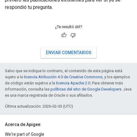
respondió tu pregunta.
¿Te resultó útil?
ENVIAR COMENTARIOS
Salvo que se indique lo contrario, el contenido de esta página está
sujeto a la
licencia Atribución 4.0 de Creative Commons
, y los ejemplos
de código están sujetos a la
licencia Apache 2.0
. Para obtener más
información, consulta las
políticas del sitio de Google Developers
. Java
es una marca registrada de Oracle o sus afiliados.
Última actualización: 2026-02-03 (UTC)
Acerca de Apigee
We're part of Google