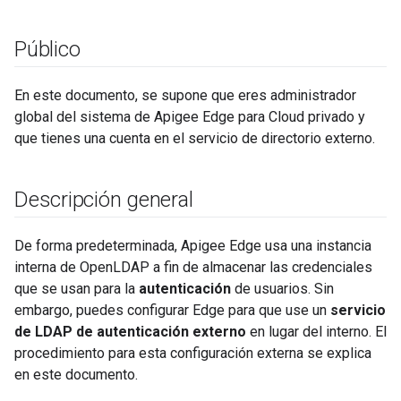
Público
En este documento, se supone que eres administrador
global del sistema de Apigee Edge para Cloud privado y
que tienes una cuenta en el servicio de directorio externo.
Descripción general
De forma predeterminada, Apigee Edge usa una instancia
interna de OpenLDAP a fin de almacenar las credenciales
que se usan para la
autenticación
de usuarios. Sin
embargo, puedes configurar Edge para que use un
servicio
de LDAP de autenticación externo
en lugar del interno. El
procedimiento para esta configuración externa se explica
en este documento.