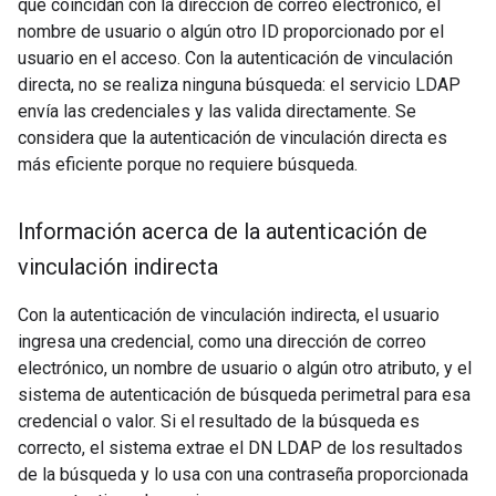
que coincidan con la dirección de correo electrónico, el
nombre de usuario o algún otro ID proporcionado por el
usuario en el acceso. Con la autenticación de vinculación
directa, no se realiza ninguna búsqueda: el servicio LDAP
envía las credenciales y las valida directamente. Se
considera que la autenticación de vinculación directa es
más eficiente porque no requiere búsqueda.
Información acerca de la autenticación de
vinculación indirecta
Con la autenticación de vinculación indirecta, el usuario
ingresa una credencial, como una dirección de correo
electrónico, un nombre de usuario o algún otro atributo, y el
sistema de autenticación de búsqueda perimetral para esa
credencial o valor. Si el resultado de la búsqueda es
correcto, el sistema extrae el DN LDAP de los resultados
de la búsqueda y lo usa con una contraseña proporcionada