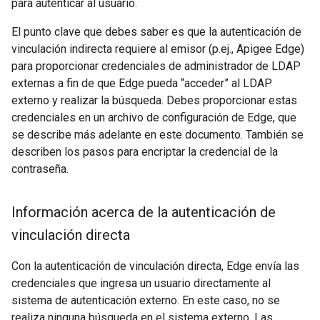
para autenticar al usuario.
El punto clave que debes saber es que la autenticación de
vinculación indirecta requiere al emisor (p.ej., Apigee Edge)
para proporcionar credenciales de administrador de LDAP
externas a fin de que Edge pueda “acceder” al LDAP
externo y realizar la búsqueda. Debes proporcionar estas
credenciales en un archivo de configuración de Edge, que
se describe más adelante en este documento. También se
describen los pasos para encriptar la credencial de la
contraseña.
Información acerca de la autenticación de
vinculación directa
Con la autenticación de vinculación directa, Edge envía las
credenciales que ingresa un usuario directamente al
sistema de autenticación externo. En este caso, no se
realiza ninguna búsqueda en el sistema externo. Las