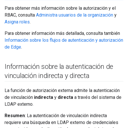
Para obtener más información sobre la autorización y el
RBAC, consulta
Administra usuarios de la organización
y
Asigna roles
.
Para obtener información más detallada, consulta también
Información sobre los flujos de autenticación y autorización
de Edge
.
Información sobre la autenticación de
vinculación indirecta y directa
La función de autorización externa admite la autenticación
de vinculación
indirecta
y
directa
a través del sistema de
LDAP externo.
Resumen
: La autenticación de vinculación indirecta
requiere una búsqueda en LDAP externo de credenciales