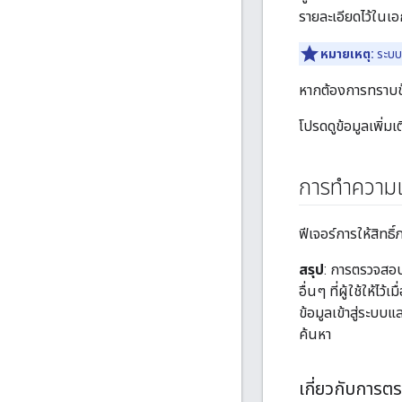
รายละเอียดไว้ในเอ
หมายเหตุ:
ระบบจ
หากต้องการทราบข้อ
โปรดดูข้อมูลเพิ่มเติ
การทำความเข
ฟีเจอร์การให้สิทธ
สรุป
: การตรวจสอบส
อื่นๆ ที่ผู้ใช้ให้
ข้อมูลเข้าสู่ระบ
ค้นหา
เกี่ยวกับการต