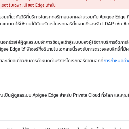
รองรับเฉพาะ UI ของ Edge เท่านั้น
วมเกี่ยวกับวิธีที่บริการไดเรกทอรีภายนอกผสานรวมกับ Apigee Edge ที่มี
ออกแบบมาให้ใช้งานได้กับบริการไดเรกทอรีทั้งหมดที่รองรับ LDAP เช่น 
นอกช่วยให้ผู้ดูแลระบบจัดการข้อมูลเข้าสู่ระบบของผู้ใช้จากบริการจัด
gee Edge ได้ ฟีเจอร์ที่อธิบายในเอกสารนี้รองรับการตรวจสอบสิทธิ์ที่ม
ละเอียดเกี่ยวกับการกำหนดค่าบริการไดเรกทอรีภายนอกที่
การกำหนดค่า
าคุณเป็นผู้ดูแลระบบ Apigee Edge สำหรับ Private Cloud ทั่วโลก และค