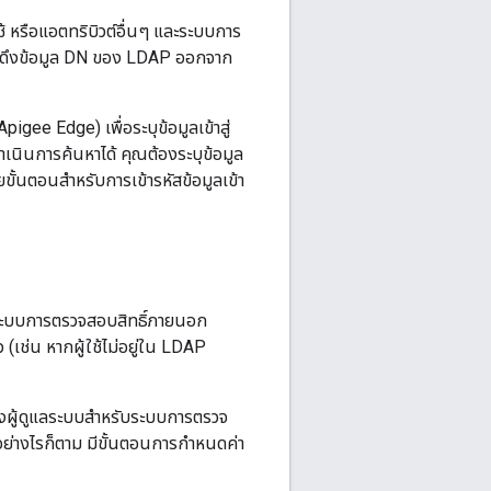
้ใช้ หรือแอตทริบิวต์อื่นๆ และระบบการ
บจะดึงข้อมูล DN ของ LDAP ออกจาก
igee Edge) เพื่อระบุข้อมูลเข้าสู่
นินการค้นหาได้ คุณต้องระบุข้อมูล
ยขั้นตอนสำหรับการเข้ารหัสข้อมูลเข้า
ยังระบบการตรวจสอบสิทธิ์ภายนอก
 (เช่น หากผู้ใช้ไม่อยู่ใน LDAP
องผู้ดูแลระบบสำหรับระบบการตรวจ
อย่างไรก็ตาม มีขั้นตอนการกำหนดค่า