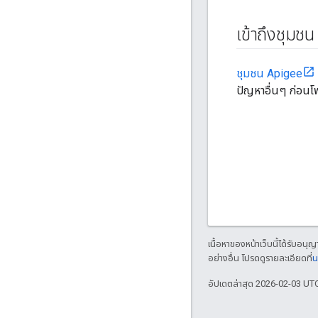
เข้าถึงชุมช
ชุมชน Apigee
ปัญหาอื่นๆ ก่อนโพ
เนื้อหาของหน้าเว็บนี้ได้รับอนุ
อย่างอื่น โปรดดูรายละเอียดที่
น
อัปเดตล่าสุด 2026-02-03 UT