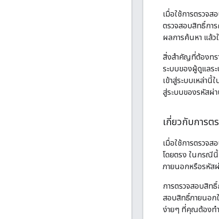
เมื่อใช้การตรวจสอบ
ตรวจสอบสิทธิ์การ
ผลการค้นหา แล้วใช
สิ่งสำคัญที่ต้องทร
ระบบของผู้ดูแลระ
เข้าสู่ระบบเหล่าน
สู่ระบบของรหัสผ่า
เกี่ยวกับการต
เมื่อใช้การตรวจสอ
โดยตรง ในกรณีนี้ 
ภายนอกหรือรหัสผ่า
การตรวจสอบสิทธิ์
สอบสิทธิ์ภายนอกใ
ง่ายๆ ที่คุณต้องทำ