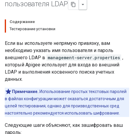
пользователя LDAP
Содержание
Тестирование установки
Если вы используете непрямую привязку, вам
необходимо указать имя пользователя и пароль
внешнего LDAP в
management-server.properties
,
который Apigee использует для входа во внешний
LDAP и выполнения косвенного поиска учетных
данных.
Примечание.
Использование простых текстовых паролей
в файлах конфигурации может оказаться достаточным для
целей тестирования; однако для производственных сред
настоятельно рекомендуется использовать шифрование.
Следующие шаги объясняют, как зашифровать ваш
пароль: