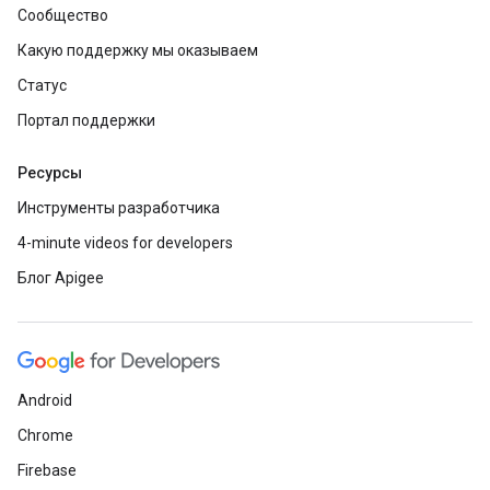
Сообщество
Какую поддержку мы оказываем
Статус
Портал поддержки
Ресурсы
Инструменты разработчика
4-minute videos for developers
Блог Apigee
Android
Chrome
Firebase