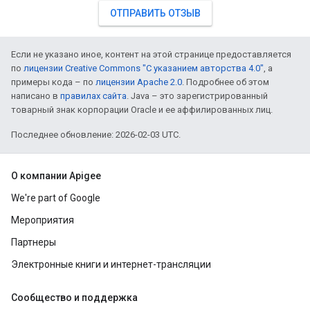
ОТПРАВИТЬ ОТЗЫВ
Если не указано иное, контент на этой странице предоставляется
по
лицензии Creative Commons "С указанием авторства 4.0"
, а
примеры кода – по
лицензии Apache 2.0
. Подробнее об этом
написано в
правилах сайта
. Java – это зарегистрированный
товарный знак корпорации Oracle и ее аффилированных лиц.
Последнее обновление: 2026-02-03 UTC.
О компании Apigee
We're part of Google
Мероприятия
Партнеры
Электронные книги и интернет-трансляции
Сообщество и поддержка