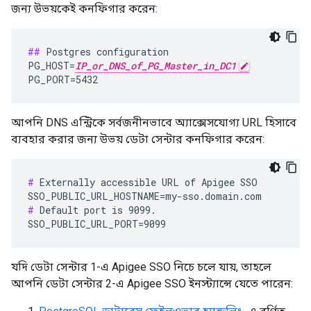
জন্য উভয়কেই কনফিগার করেন:
##
 Postgres configuration

PG_HOST=
IP_or_DNS_of_PG_Master_in_DC1
PG_PORT=5432
আপনি DNS এন্ট্রিকে সর্বজনীনভাবে অ্যাক্সেসযোগ্য URL হিসাবে
ব্যবহার করার জন্য উভয় ডেটা সেন্টার কনফিগার করেন:
#
 Externally accessible URL of Apigee SSO

#
 Default port is 9099.

SSO_PUBLIC_URL_PORT=9099
যদি ডেটা সেন্টার 1-এ Apigee SSO নিচে চলে যায়, তাহলে
আপনি ডেটা সেন্টার 2-এ Apigee SSO ইনস্ট্যান্সে যেতে পারেন: