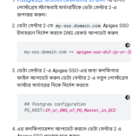
PostgreSQL ডাটাবেস ফেইলওভার হ্যান্ডলিং
-এ বর্ণিত
পোস্টগ্রেস স্ট্যান্ডবাই সার্ভারটিকে ডেটা সেন্টার 2-এ
রূপান্তর করুন।
ডেটা সেন্টার 2-তে
my-sso.domain.com
Apigee SSO
উদাহরণে নির্দেশ করতে DNS রেকর্ড আপডেট করুন:
my-sso.domain.com => 
apigee-sso-dc2-ip-or-lb
ডেটা সেন্টার 2-এ Apigee SSO-এর জন্য কনফিগার
ফাইল আপডেট করুন ডেটা সেন্টার 2-এ নতুন পোস্টগ্রেস
মাস্টার সার্ভারের দিকে নির্দেশ করতে:
## Postgres configuration

PG_HOST=
IP_or_DNS_of_PG_Master_in_DC2
এর কনফিগারেশন আপডেট করতে ডেটা সেন্টার 2 এ