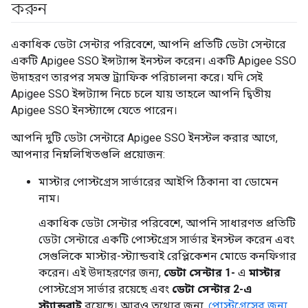
করুন
একাধিক ডেটা সেন্টার পরিবেশে, আপনি প্রতিটি ডেটা সেন্টারে
একটি Apigee SSO ইন্সট্যান্স ইনস্টল করেন। একটি Apigee SSO
উদাহরণ তারপর সমস্ত ট্র্যাফিক পরিচালনা করে। যদি সেই
Apigee SSO ইন্সট্যান্স নিচে চলে যায় তাহলে আপনি দ্বিতীয়
Apigee SSO ইনস্ট্যান্সে যেতে পারেন।
আপনি দুটি ডেটা সেন্টারে Apigee SSO ইনস্টল করার আগে,
আপনার নিম্নলিখিতগুলি প্রয়োজন:
মাস্টার পোস্টগ্রেস সার্ভারের আইপি ঠিকানা বা ডোমেন
নাম।
একাধিক ডেটা সেন্টার পরিবেশে, আপনি সাধারণত প্রতিটি
ডেটা সেন্টারে একটি পোস্টগ্রেস সার্ভার ইনস্টল করেন এবং
সেগুলিকে মাস্টার-স্ট্যান্ডবাই রেপ্লিকেশন মোডে কনফিগার
করেন। এই উদাহরণের জন্য,
ডেটা সেন্টার 1-
এ
মাস্টার
পোস্টগ্রেস সার্ভার রয়েছে এবং
ডেটা সেন্টার 2-এ
স্ট্যান্ডবাই
রয়েছে। আরও তথ্যের জন্য,
পোস্টগ্রেসের জন্য