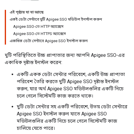
এই পৃষ্ঠায় যা যা আছে
একই ডেটা সেন্টারে দুটি Apigee SSO মডিউল ইনস্টল করুন
Apigee SSO-তে HTTP অ্যাক্সেস
Apigee SSO-তে HTTPS অ্যাক্সেস
একাধিক ডেটা সেন্টারে Apigee SSO ইনস্টল করুন
দুটি পরিস্থিতিতে উচ্চ প্রাপ্যতার জন্য আপনি Apigee SSO-এর
একাধিক দৃষ্টান্ত ইনস্টল করেন:
একটি একক ডেটা সেন্টার পরিবেশে, একটি উচ্চ প্রাপ্যতা
পরিবেশ তৈরি করতে দুটি Apigee SSO দৃষ্টান্ত ইনস্টল
করুন, যার অর্থ Apigee SSO মডিউলগুলির একটি নিচে
চলে গেলে সিস্টেমটি কাজ করতে থাকে।
দুটি ডেটা সেন্টার সহ একটি পরিবেশে, উভয় ডেটা সেন্টারে
Apigee SSO ইনস্টল করুন যাতে Apigee SSO
মডিউলগুলির একটি নিচে চলে গেলে সিস্টেমটি কাজ
চালিয়ে যেতে পারে।