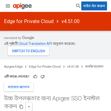
সাইন-ইন করুন
Edge for Private Cloud
v4.51.00
এই পৃষ্ঠাটি
Cloud Translation API
অনুবাদ করেছে।
Apigee Edge
Edge for Private Cloud
v4.51.00
কনফিগারেশন
এটি কাজে লেগেছে?
মতামত জানান
উচ্চ উপলব্ধতার জন্য Apigee SSO ইনস্টল
করুন