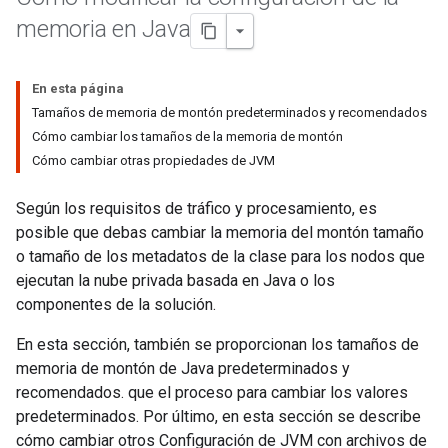
memoria en Java
En esta página
Tamaños de memoria de montón predeterminados y recomendados
Cómo cambiar los tamaños de la memoria de montón
Cómo cambiar otras propiedades de JVM
Según los requisitos de tráfico y procesamiento, es
posible que debas cambiar la memoria del montón tamaño
o tamaño de los metadatos de la clase para los nodos que
ejecutan la nube privada basada en Java o los
componentes de la solución.
En esta sección, también se proporcionan los tamaños de
memoria de montón de Java predeterminados y
recomendados. que el proceso para cambiar los valores
predeterminados. Por último, en esta sección se describe
cómo cambiar otros Configuración de JVM con archivos de