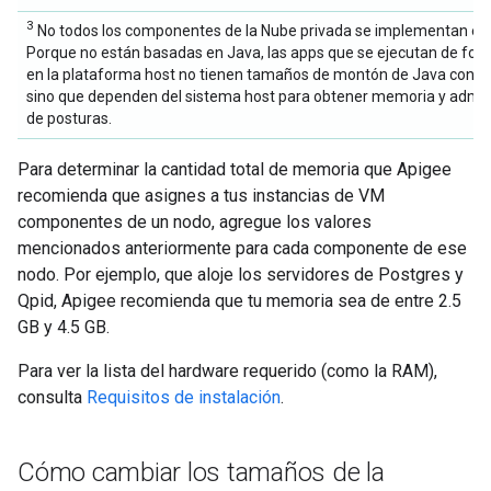
3
No todos los componentes de la Nube privada se implementan en
Porque no están basadas en Java, las apps que se ejecutan de for
en la plataforma host no tienen tamaños de montón de Java config
sino que dependen del sistema host para obtener memoria y admin
de posturas.
Para determinar la cantidad total de memoria que Apigee
recomienda que asignes a tus instancias de VM
componentes de un nodo, agregue los valores
mencionados anteriormente para cada componente de ese
nodo. Por ejemplo, que aloje los servidores de Postgres y
Qpid, Apigee recomienda que tu memoria sea de entre 2.5
GB y 4.5 GB.
Para ver la lista del hardware requerido (como la RAM),
consulta
Requisitos de instalación
.
Cómo cambiar los tamaños de la