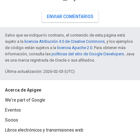
ENVIAR COMENTARIOS
Salvo que se indique lo contrario, el contenido de esta página está
sujeto a la
licencia Atribución 4.0 de Creative Commons
, y los ejemplos
de código están sujetos a la
licencia Apache 2.0
. Para obtener más
información, consulta las
políticas del sitio de Google Developers
. Java
es una marca registrada de Oracle o sus afiliados.
Última actualización: 2026-02-03 (UTC)
Acerca de Apigee
We're part of Google
Eventos
Socios
Libros electrónicos y transmisiones web