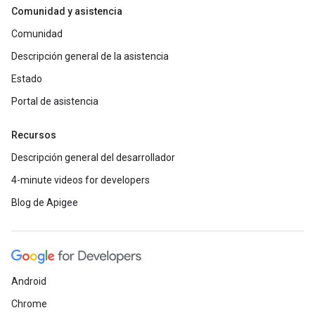
Comunidad y asistencia
Comunidad
Descripción general de la asistencia
Estado
Portal de asistencia
Recursos
Descripción general del desarrollador
4-minute videos for developers
Blog de Apigee
Android
Chrome