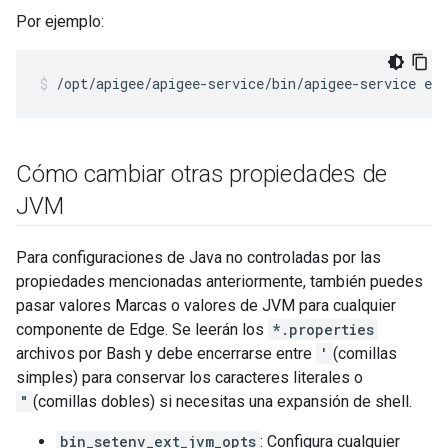
Por ejemplo:
/opt/apigee/apigee-service/bin/apigee-service ed
Cómo cambiar otras propiedades de
JVM
Para configuraciones de Java no controladas por las
propiedades mencionadas anteriormente, también puedes
pasar valores Marcas o valores de JVM para cualquier
componente de Edge. Se leerán los
*.properties
archivos por Bash y debe encerrarse entre
'
(comillas
simples) para conservar los caracteres literales o
"
(comillas dobles) si necesitas una expansión de shell.
bin_setenv_ext_jvm_opts
: Configura cualquier