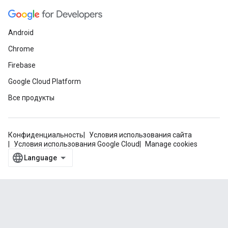
Android
Chrome
Firebase
Google Cloud Platform
Все продукты
Конфиденциальность
Условия использования сайта
Условия использования Google Cloud
Manage cookies