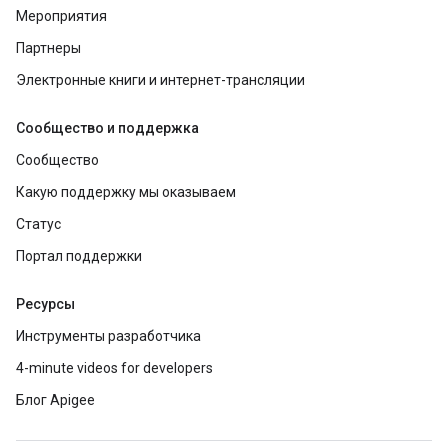
Мероприятия
Партнеры
Электронные книги и интернет-трансляции
Сообщество и поддержка
Сообщество
Какую поддержку мы оказываем
Статус
Портал поддержки
Ресурсы
Инструменты разработчика
4-minute videos for developers
Блог Apigee