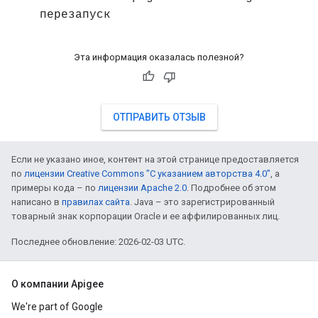
перезапуск
Эта информация оказалась полезной?
ОТПРАВИТЬ ОТЗЫВ
Если не указано иное, контент на этой странице предоставляется
по
лицензии Creative Commons "С указанием авторства 4.0"
, а
примеры кода – по
лицензии Apache 2.0
. Подробнее об этом
написано в
правилах сайта
. Java – это зарегистрированный
товарный знак корпорации Oracle и ее аффилированных лиц.
Последнее обновление: 2026-02-03 UTC.
О компании Apigee
We're part of Google