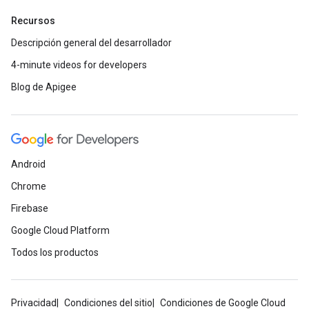
Recursos
Descripción general del desarrollador
4-minute videos for developers
Blog de Apigee
Android
Chrome
Firebase
Google Cloud Platform
Todos los productos
Privacidad
Condiciones del sitio
Condiciones de Google Cloud