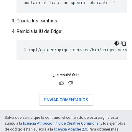
contain at least on special character."
Guarda los cambios.
Reinicia la IU de Edge:
/opt/apigee/apigee-service/bin/apigee-servic
¿Te resultó útil?
ENVIAR COMENTARIOS
Salvo que se indique lo contrario, el contenido de esta página está
sujeto a la
licencia Atribución 4.0 de Creative Commons
, y los ejemplos
de código están sujetos a la
licencia Apache 2.0
. Para obtener más