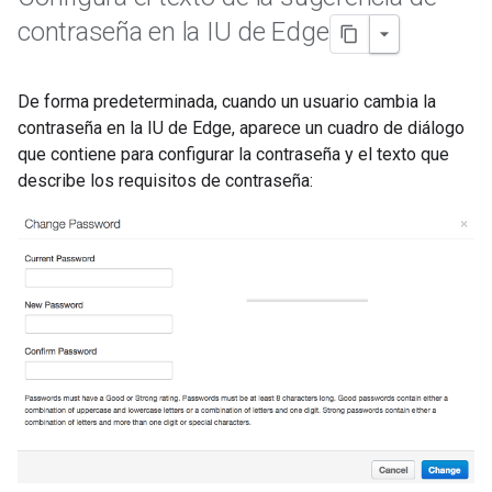
contraseña en la IU de Edge
De forma predeterminada, cuando un usuario cambia la
contraseña en la IU de Edge, aparece un cuadro de diálogo
que contiene para configurar la contraseña y el texto que
describe los requisitos de contraseña: