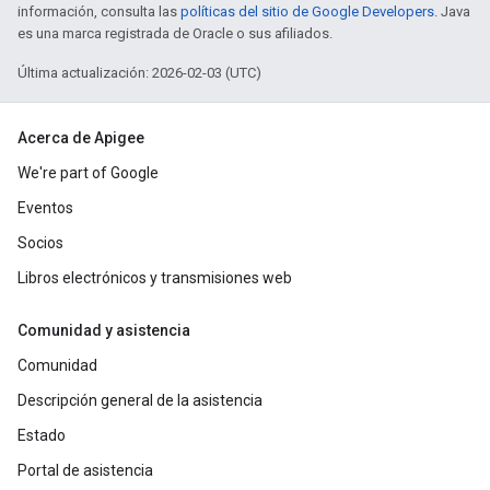
información, consulta las
políticas del sitio de Google Developers
. Java
es una marca registrada de Oracle o sus afiliados.
Última actualización: 2026-02-03 (UTC)
Acerca de Apigee
We're part of Google
Eventos
Socios
Libros electrónicos y transmisiones web
Comunidad y asistencia
Comunidad
Descripción general de la asistencia
Estado
Portal de asistencia