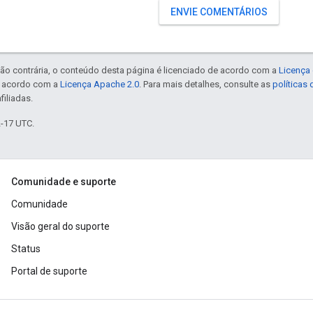
ENVIE COMENTÁRIOS
ão contrária, o conteúdo desta página é licenciado de acordo com a
Licença 
e acordo com a
Licença Apache 2.0
. Para mais detalhes, consulte as
políticas
filiadas.
2-17 UTC.
Comunidade e suporte
Comunidade
Visão geral do suporte
Status
Portal de suporte