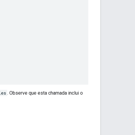
ies
. Observe que esta chamada inclui o