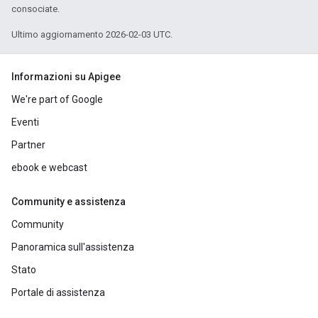
consociate.
Ultimo aggiornamento 2026-02-03 UTC.
Informazioni su Apigee
We're part of Google
Eventi
Partner
ebook e webcast
Community e assistenza
Community
Panoramica sull'assistenza
Stato
Portale di assistenza