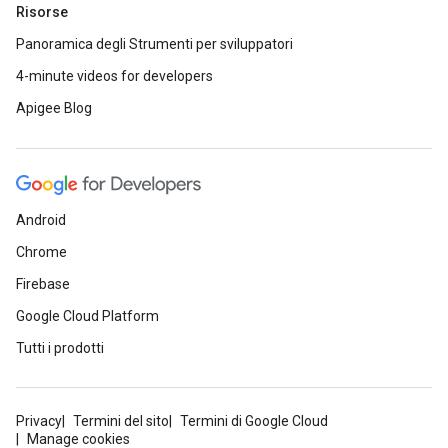
Risorse
Panoramica degli Strumenti per sviluppatori
4-minute videos for developers
Apigee Blog
Android
Chrome
Firebase
Google Cloud Platform
Tutti i prodotti
Privacy
Termini del sito
Termini di Google Cloud
Manage cookies