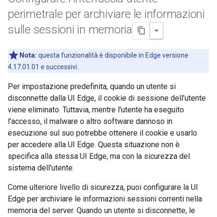
perimetrale per archiviare le informazioni
sulle sessioni in memoria
Nota:
questa funzionalità è disponibile in Edge versione
4.17.01.01 e successivi.
Per impostazione predefinita, quando un utente si
disconnette dalla UI Edge, il cookie di sessione dell'utente
viene eliminato. Tuttavia, mentre l'utente ha eseguito
l'accesso, il malware o altro software dannoso in
esecuzione sul suo potrebbe ottenere il cookie e usarlo
per accedere alla UI Edge. Questa situazione non è
specifica alla stessa UI Edge, ma con la sicurezza del
sistema dell'utente.
Come ulteriore livello di sicurezza, puoi configurare la UI
Edge per archiviare le informazioni sessioni correnti nella
memoria del server. Quando un utente si disconnette, le