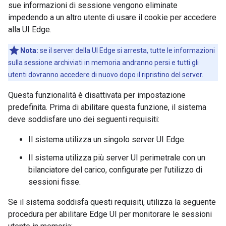
sue informazioni di sessione vengono eliminate
impedendo a un altro utente di usare il cookie per accedere
alla UI Edge.
Nota:
se il server della UI Edge si arresta, tutte le informazioni
sulla sessione archiviati in memoria andranno persi e tutti gli
utenti dovranno accedere di nuovo dopo il ripristino del server.
Questa funzionalità è disattivata per impostazione
predefinita. Prima di abilitare questa funzione, il sistema
deve soddisfare uno dei seguenti requisiti:
Il sistema utilizza un singolo server UI Edge.
Il sistema utilizza più server UI perimetrale con un
bilanciatore del carico, configurate per l'utilizzo di
sessioni fisse.
Se il sistema soddisfa questi requisiti, utilizza la seguente
procedura per abilitare Edge UI per monitorare le sessioni