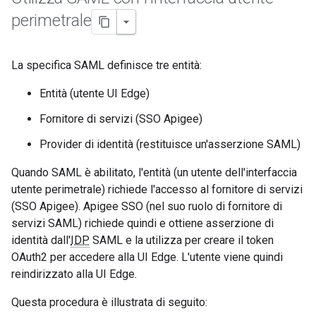
perimetrale
La specifica SAML definisce tre entità:
Entità (utente UI Edge)
Fornitore di servizi (SSO Apigee)
Provider di identità (restituisce un'asserzione SAML)
Quando SAML è abilitato, l'entità (un utente dell'interfaccia
utente perimetrale) richiede l'accesso al fornitore di servizi
(SSO Apigee). Apigee SSO (nel suo ruolo di fornitore di
servizi SAML) richiede quindi e ottiene asserzione di
identità dall'
IDP
SAML e la utilizza per creare il token
OAuth2 per accedere alla UI Edge. L'utente viene quindi
reindirizzato alla UI Edge.
Questa procedura è illustrata di seguito: