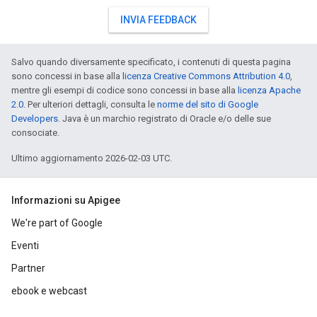
INVIA FEEDBACK
Salvo quando diversamente specificato, i contenuti di questa pagina
sono concessi in base alla
licenza Creative Commons Attribution 4.0
,
mentre gli esempi di codice sono concessi in base alla
licenza Apache
2.0
. Per ulteriori dettagli, consulta le
norme del sito di Google
Developers
. Java è un marchio registrato di Oracle e/o delle sue
consociate.
Ultimo aggiornamento 2026-02-03 UTC.
Informazioni su Apigee
We're part of Google
Eventi
Partner
ebook e webcast