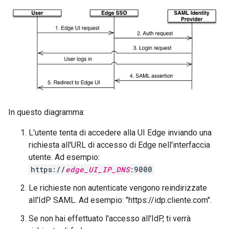
In questo diagramma:
L'utente tenta di accedere alla UI Edge inviando una
richiesta all'URL di accesso di Edge nell'interfaccia
utente. Ad esempio:
https://
edge_UI_IP_DNS
:9000
Le richieste non autenticate vengono reindirizzate
all'IdP SAML. Ad esempio: "https://idp.cliente.com".
Se non hai effettuato l'accesso all'IdP, ti verrà