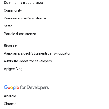
Community e assistenza
Community
Panoramica sull'assistenza
Stato
Portale di assistenza
Risorse
Panoramica degli Strumenti per sviluppatori
4-minute videos for developers
Apigee Blog
Android
Chrome