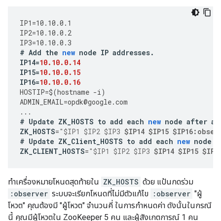
IP1
=
10.10.0.1
IP2
=
10.10.0.2
IP3
=
10.10.0.3
#
Add
the
new
node
IP
addresses
.
IP14
=
10.10.0.14
IP15
=
10.10.0.15
IP16
=
10.10.0.16
HOSTIP
=
$
(
hostname
-
i
)
ADMIN_EMAIL
=
opdk
@
google
.
com
...
#
Update
ZK_HOSTS
to
add
each
new
node
after
an
ZK_HOSTS
=
"$IP1 $IP2 $IP3 
$IP14 $IP15 $IP16:obser
#
Update
ZK_Client_HOSTS
to
add
each
new
node
a
ZK_CLIENT_HOSTS
=
"$IP1 $IP2 $IP3 
$IP14 $IP15 $IP1
ทำเครื่องหมายโหนดสุดท้ายใน
ZK_HOSTS
ด้วย แป้นกดร่วม
:observer
ระบบจะเรียกโหนดที่ไม่มีตัวแก้ไข
:observer
"ผู้
โหวต" คุณต้องมี "ผู้โหวต" จำนวนคี่ ในการกำหนดค่า ดังนั้นในกรณี
นี้ คุณมีผู้โหวตใน ZooKeeper 5 คน และผู้สังเกตการณ์ 1 คน