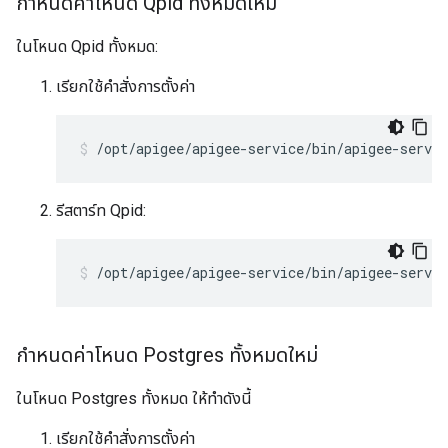
กำหนดค่าโหนด Qpid ทั้งหมดใหม่
ในโหนด Qpid ทั้งหมด:
เรียกใช้คำสั่งการตั้งค่า
/opt/apigee/apigee-service/bin/apigee-servic
รีสตาร์ท Qpid:
/opt/apigee/apigee-service/bin/apigee-servic
กำหนดค่าโหนด Postgres ทั้งหมดใหม่
ในโหนด Postgres ทั้งหมด ให้ทำดังนี้
เรียกใช้คำสั่งการตั้งค่า