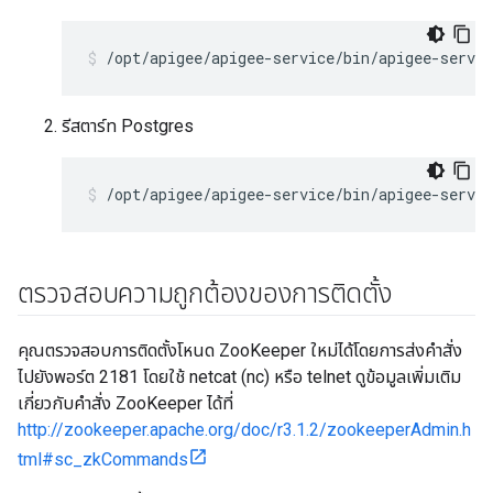
/opt/apigee/apigee-service/bin/apigee-servic
รีสตาร์ท Postgres
/opt/apigee/apigee-service/bin/apigee-servic
ตรวจสอบความถูกต้องของการติดตั้ง
คุณตรวจสอบการติดตั้งโหนด ZooKeeper ใหม่ได้โดยการส่งคำสั่ง
ไปยังพอร์ต 2181 โดยใช้ netcat (nc) หรือ telnet ดูข้อมูลเพิ่มเติม
เกี่ยวกับคำสั่ง ZooKeeper ได้ที่
http://zookeeper.apache.org/doc/r3.1.2/zookeeperAdmin.h
tml#sc_zkCommands