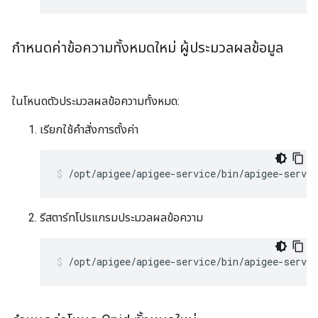
กำหนดค่าข้อความทั้งหมดใหม่ ผู้ประมวลผลข้อมูล
ในโหนดตัวประมวลผลข้อความทั้งหมด:
เรียกใช้คำสั่งการตั้งค่า
/opt/apigee/apigee-service/bin/apigee-servi
รีสตาร์ทโปรแกรมประมวลผลข้อความ
/opt/apigee/apigee-service/bin/apigee-servi