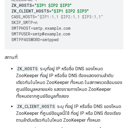
ZK_HOSTS
=
"$IP1 $IP2 $IP3"
ZK_CLIENT_HOSTS
=
"$IP1 $IP2 $IP3"
CASS_HOSTS
=
"$IP1:1,1 $IP2:1,1 $IP3:1,1"
SKIP_SMTP
=
n
SMTPHOST
=
smtp
.
example
.
com
SMTPUSER
=
smtp
@
example
.
com
SMTPPASSWORD
=
smtppwd
สถานที่:
ZK_HOSTS
ระบุที่อยู่ IP หรือชื่อ DNS ของโหนด
ZooKeeper ที่อยู่ IP หรือชื่อ DNS ต้องแสดงตามลำดับ
เดียวกันในโหนด ZooKeeper ทั้งหมด ในสภาพแวดล้อมของ
ศูนย์ข้อมูลหลายแห่ง แสดงรายการโหนด ZooKeeper
ทั้งหมดจากศูนย์ข้อมูลทั้งสอง
ZK_CLIENT_HOSTS
ระบุ ที่อยู่ IP หรือชื่อ DNS ของโหนด
ZooKeeper ที่ศูนย์ข้อมูลนี้ใช้ ที่อยู่ IP หรือ DNS ต้องเรียง
ตามลำดับเดียวกันในโหนด ZooKeeper ทั้งหมด