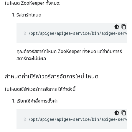
ในโหนด ZooKeeper ทั้งหมด:
รีสตาร์ทโหนด
/opt/apigee/apigee-service/bin/apigee-servic
คุณต้องรีสตาร์ทโหนด ZooKeeper ทั้งหมด แต่ลำดับการรี
สตาร์ทจะไม่มีผล
กำหนดค่าเซิร์ฟเวอร์การจัดการใหม่ โหนด
ในโหนดเซิร์ฟเวอร์การจัดการ ให้ทำดังนี้
เรียกใช้คำสั่งการตั้งค่า
/opt/apigee/apigee-service/bin/apigee-servi