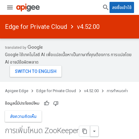
ลงชื่อเข้าใช้
Edge for Private Cloud
v4.52.00
Google ใช้เทคโนโลยี AI เพื่อแปลเนื้อหาเป็นภาษาที่คุณต้องการ การแปลโดย
AI อาจมีข้อผิดพลาด
Apigee Edge
Edge for Private Cloud
v4.52.00
การกำหนดค่า
ข้อมูลนี้มีประโยชน์ไหม
ส่งความคิดเห็น
การเพิ่มโหนด Zoo
Keeper