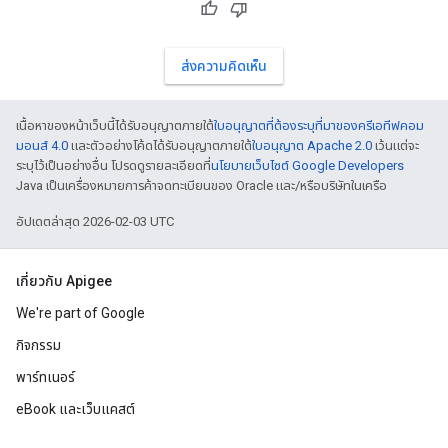
ส่งความคิดเห็น
เนื้อหาของหน้าเว็บนี้ได้รับอนุญาตภายใต้
ใบอนุญาตที่ต้องระบุที่มาของครีเอทีฟคอม
มอนส์ 4.0
และตัวอย่างโค้ดได้รับอนุญาตภายใต้
ใบอนุญาต Apache 2.0
เว้นแต่จะ
ระบุไว้เป็นอย่างอื่น โปรดดูรายละเอียดที่
นโยบายเว็บไซต์ Google Developers
Java เป็นเครื่องหมายการค้าจดทะเบียนของ Oracle และ/หรือบริษัทในเครือ
อัปเดตล่าสุด 2026-02-03 UTC
เกี่ยวกับ Apigee
We're part of Google
กิจกรรม
พาร์ทเนอร์
eBook และเว็บแคสต์