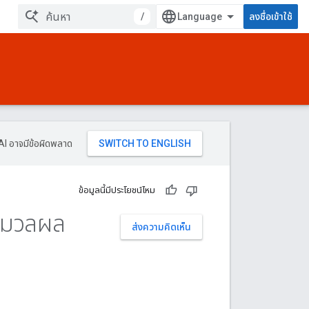
/
ลงชื่อเข้าใช้
AI อาจมีข้อผิดพลาด
ข้อมูลนี้มีประโยชน์ไหม
ระมวลผล
ส่งความคิดเห็น