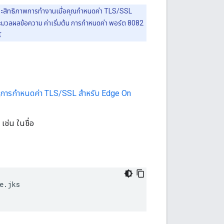
ระสิทธิภาพการทำงานเมื่อคุณกำหนดค่า TLS/SSL
ะมวลผลข้อความ ค่าเริ่มต้น การกำหนดค่า พอร์ต 8082
์
การกำหนดค่า TLS/SSL สำหรับ Edge On
เช่น ในชื่อ