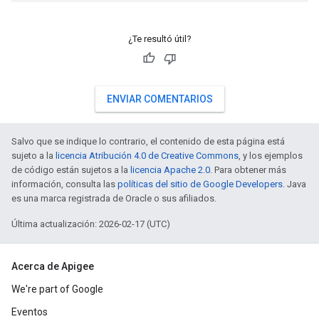
¿Te resultó útil?
ENVIAR COMENTARIOS
Salvo que se indique lo contrario, el contenido de esta página está
sujeto a la
licencia Atribución 4.0 de Creative Commons
, y los ejemplos
de código están sujetos a la
licencia Apache 2.0
. Para obtener más
información, consulta las
políticas del sitio de Google Developers
. Java
es una marca registrada de Oracle o sus afiliados.
Última actualización: 2026-02-17 (UTC)
Acerca de Apigee
We're part of Google
Eventos