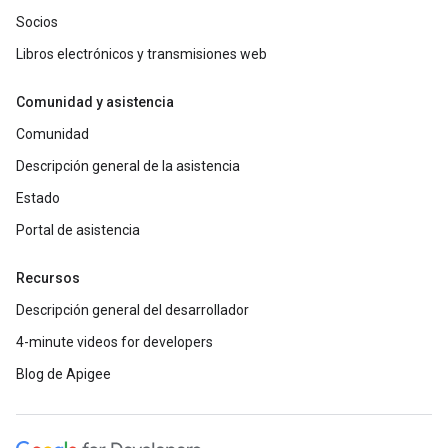
Socios
Libros electrónicos y transmisiones web
Comunidad y asistencia
Comunidad
Descripción general de la asistencia
Estado
Portal de asistencia
Recursos
Descripción general del desarrollador
4-minute videos for developers
Blog de Apigee