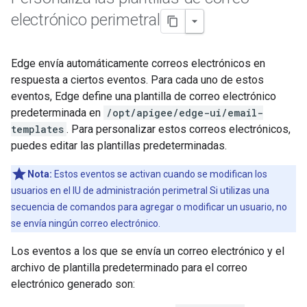
electrónico perimetral
Edge envía automáticamente correos electrónicos en
respuesta a ciertos eventos. Para cada uno de estos
eventos, Edge define una plantilla de correo electrónico
predeterminada en
/opt/apigee/edge-ui/email-
templates
. Para personalizar estos correos electrónicos,
puedes editar las plantillas predeterminadas.
Nota:
Estos eventos se activan cuando se modifican los
usuarios en el IU de administración perimetral Si utilizas una
secuencia de comandos para agregar o modificar un usuario, no
se envía ningún correo electrónico.
Los eventos a los que se envía un correo electrónico y el
archivo de plantilla predeterminado para el correo
electrónico generado son: