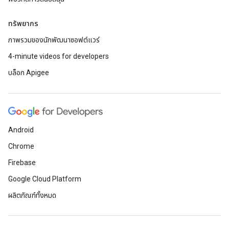
ทรัพยากร
ภาพรวมของนักพัฒนาซอฟต์แวร์
4-minute videos for developers
บล็อก Apigee
Android
Chrome
Firebase
Google Cloud Platform
ผลิตภัณฑ์ทั้งหมด