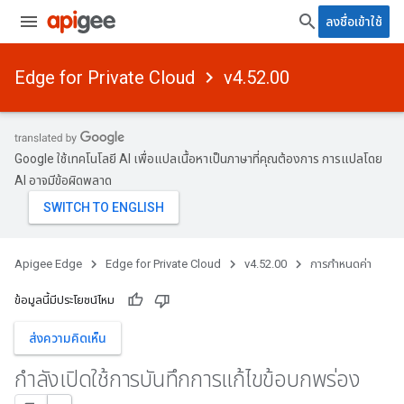
ลงชื่อเข้าใช้
Edge for Private Cloud
v4.52.00
Google ใช้เทคโนโลยี AI เพื่อแปลเนื้อหาเป็นภาษาที่คุณต้องการ การแปลโดย
AI อาจมีข้อผิดพลาด
Apigee Edge
Edge for Private Cloud
v4.52.00
การกำหนดค่า
ข้อมูลนี้มีประโยชน์ไหม
ส่งความคิดเห็น
กําลังเปิดใช้การบันทึกการแก้ไขข้อบกพร่อง