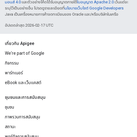
มอนส์ 4.0
และตัวอย่างโค้ดได้รับอนุญาตภายใต้
ใบอนุญาต Apache 2.0
เว้นแต่จะ
ระบุไว้เป็นอย่างอื่น โปรดดูรายละเอียดที่
นโยบายเว็บไซต์ Google Developers
Java เป็นเครื่องหมายการค้าจดทะเบียนของ Oracle และ/หรือบริษัทในเครือ
อัปเดตล่าสุด 2026-02-17 UTC
เกี่ยวกับ Apigee
We're part of Google
กิจกรรม
พาร์ทเนอร์
eBook และเว็บแคสต์
ชุมชนและการสนับสนุน
ชุมชน
ภาพรวมการสนับสนุน
สถานะ
พอร์ทัลการสนับสนุน