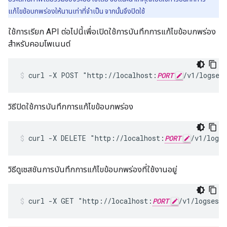
แก้ไขข้อบกพร่องให้นานเท่าที่จำเป็น จากนั้นจึงปิดใช้
ใช้การเรียก API ต่อไปนี้เพื่อเปิดใช้การบันทึกการแก้ไขข้อบกพร่อง
สำหรับคอมโพเนนต์
curl -X POST "http://localhost:
PORT
/v1/logses
วิธีปิดใช้การบันทึกการแก้ไขข้อบกพร่อง
curl -X DELETE "http://localhost:
PORT
/v1/logs
วิธีดูเซสชันการบันทึกการแก้ไขข้อบกพร่องที่ใช้งานอยู่
curl -X GET "http://localhost:
PORT
/v1/logsess