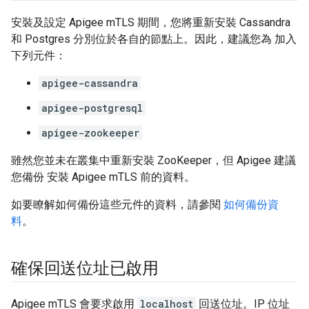
安裝及設定 Apigee mTLS 期間，您將重新安裝 Cassandra
和 Postgres 分別位於各自的節點上。因此，建議您為 加入
下列元件：
apigee-cassandra
apigee-postgresql
apigee-zookeeper
雖然您並未在叢集中重新安裝 ZooKeeper，但 Apigee 建議
您備份 安裝 Apigee mTLS 前的資料。
如要瞭解如何備份這些元件的資料，請參閱
如何備份資
料
。
確保回送位址已啟用
Apigee mTLS 會要求啟用
localhost
回送位址。IP 位址