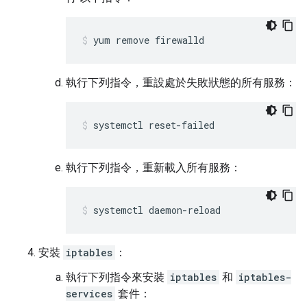
yum remove firewalld
執行下列指令，重設處於失敗狀態的所有服務：
systemctl reset-failed
執行下列指令，重新載入所有服務：
systemctl daemon-reload
安裝
iptables
：
執行下列指令來安裝
iptables
和
iptables-
services
套件：