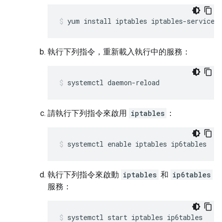
yum install iptables iptables-services
執行下列指令，重新載入執行中的服務：
systemctl daemon-reload
請執行下列指令來啟用
iptables
：
systemctl enable iptables ip6tables
執行下列指令來啟動
iptables
和
ip6tables
服務：
systemctl start iptables ip6tables