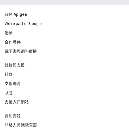
關於 Apigee
We're part of Google
活動
合作夥伴
電子書與網路廣播
社群與支援
社群
支援總覽
狀態
支援入口網站
實用資源
開發人員總覽頁面