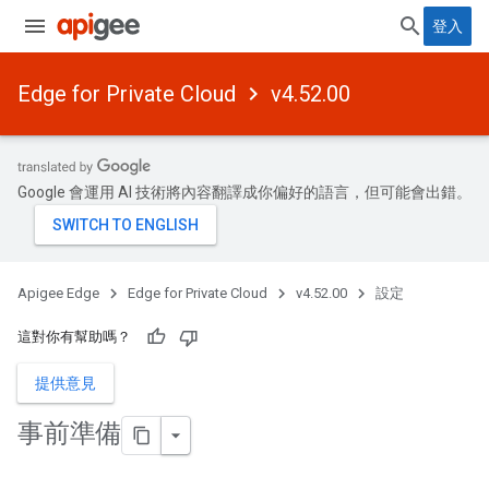
登入
Edge for Private Cloud
v4.52.00
Google 會運用 AI 技術將內容翻譯成你偏好的語言，但可能會出錯。
Apigee Edge
Edge for Private Cloud
v4.52.00
設定
這對你有幫助嗎？
提供意見
事前準備