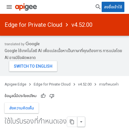
ลงชื่อเข้าใช้
Edge for Private Cloud
v4.52.00
Google ใช้เทคโนโลยี AI เพื่อแปลเนื้อหาเป็นภาษาที่คุณต้องการ การแปลโดย
AI อาจมีข้อผิดพลาด
Apigee Edge
Edge for Private Cloud
v4.52.00
การกำหนดค่า
ข้อมูลนี้มีประโยชน์ไหม
ส่งความคิดเห็น
ใช้ใบรับรองที่กําหนดเอง