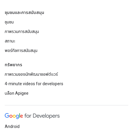
ชุมชนและการสนับสนุน
ชุมชน
ภาพรวมการสนับสนุน
สถานะ
พอร์ทัลการสนับสนุน
ทรัพยากร
ภาพรวมของนักพัฒนาซอฟต์แวร์
4-minute videos for developers
บล็อก Apigee
Android