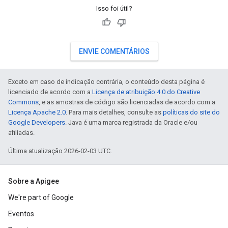
Isso foi útil?
ENVIE COMENTÁRIOS
Exceto em caso de indicação contrária, o conteúdo desta página é
licenciado de acordo com a
Licença de atribuição 4.0 do Creative
Commons
, e as amostras de código são licenciadas de acordo com a
Licença Apache 2.0
. Para mais detalhes, consulte as
políticas do site do
Google Developers
. Java é uma marca registrada da Oracle e/ou
afiliadas.
Última atualização 2026-02-03 UTC.
Sobre a Apigee
We're part of Google
Eventos