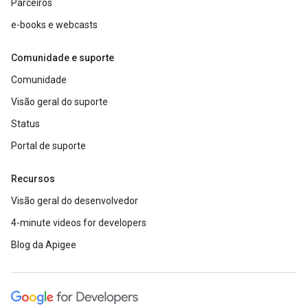
Parceiros
e-books e webcasts
Comunidade e suporte
Comunidade
Visão geral do suporte
Status
Portal de suporte
Recursos
Visão geral do desenvolvedor
4-minute videos for developers
Blog da Apigee