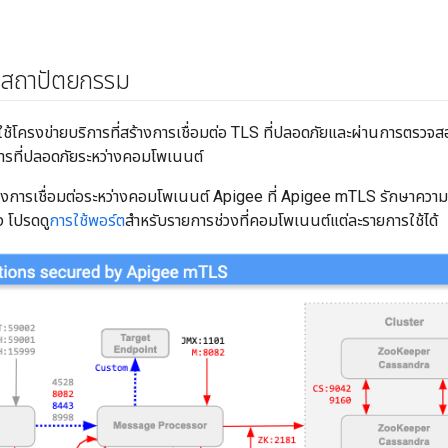
สถาปัตยกรรม
้โครงข่ายบริการที่สร้างการเชื่อมต่อ TLS ที่ปลอดภัยและผ่านการตรวจส
อสารที่ปลอดภัยระหว่างคอมโพเนนต์
ดงการเชื่อมต่อระหว่างคอมโพเนนต์ Apigee ที่ Apigee mTLS รักษาความป
ง โปรดดู
การใช้พอร์ต
สำหรับรายการช่วงที่คอมโพเนนต์แต่ละรายการใช้ได้