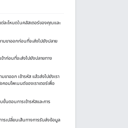
แต่ละโหนดในคลัสเตอร์ของคุณและ
ความขาออกก่อนที่จะส่งไปยังปลาย
เข้าก่อนที่จะส่งไปยังปลายทาง
วามขาออก เข้ารหัส แล้วส่งไปยังเรา
ยังคอมโพเนนต์ของเราเตอร์เพื่อ
าบขั้นตอนการเข้ารหัสและการ
ดการเปลี่ยนเส้นทางการรับส่งข้อมูล