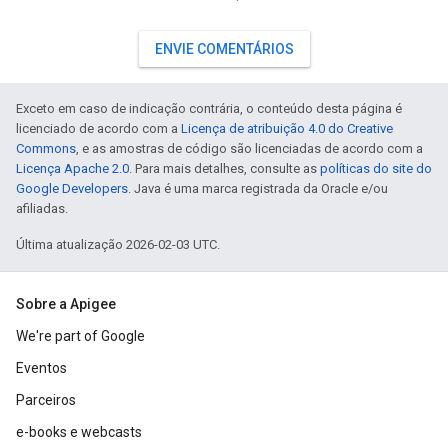
ENVIE COMENTÁRIOS
Exceto em caso de indicação contrária, o conteúdo desta página é
licenciado de acordo com a
Licença de atribuição 4.0 do Creative
Commons
, e as amostras de código são licenciadas de acordo com a
Licença Apache 2.0
. Para mais detalhes, consulte as
políticas do site do
Google Developers
. Java é uma marca registrada da Oracle e/ou
afiliadas.
Última atualização 2026-02-03 UTC.
Sobre a Apigee
We're part of Google
Eventos
Parceiros
e-books e webcasts