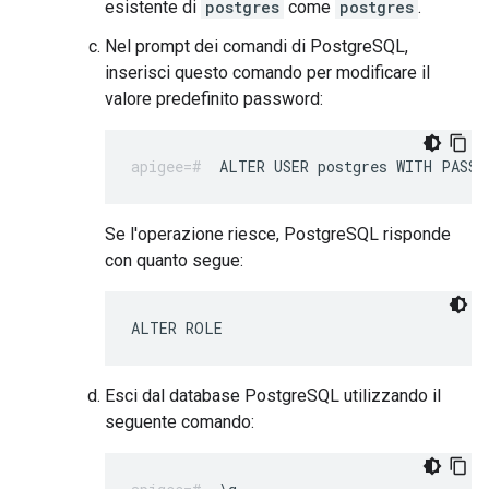
esistente di
postgres
come
postgres
.
Nel prompt dei comandi di PostgreSQL,
inserisci questo comando per modificare il
valore predefinito password:
ALTER USER postgres WITH PASSW
Se l'operazione riesce, PostgreSQL risponde
con quanto segue:
ALTER ROLE
Esci dal database PostgreSQL utilizzando il
seguente comando: