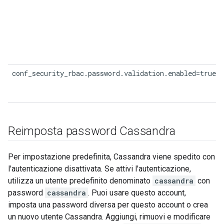
conf_security_rbac.password.validation.enabled=true
Reimposta password Cassandra
Per impostazione predefinita, Cassandra viene spedito con
l'autenticazione disattivata. Se attivi l'autenticazione,
utilizza un utente predefinito denominato
cassandra
con
password
cassandra
. Puoi usare questo account,
imposta una password diversa per questo account o crea
un nuovo utente Cassandra. Aggiungi, rimuovi e modificare