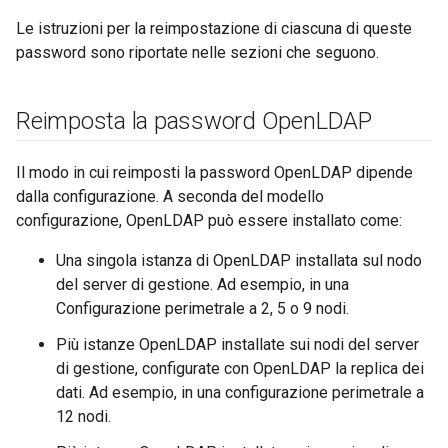
Le istruzioni per la reimpostazione di ciascuna di queste
password sono riportate nelle sezioni che seguono.
Reimposta la password Open
LDAP
Il modo in cui reimposti la password OpenLDAP dipende
dalla configurazione. A seconda del modello
configurazione, OpenLDAP può essere installato come:
Una singola istanza di OpenLDAP installata sul nodo
del server di gestione. Ad esempio, in una
Configurazione perimetrale a 2, 5 o 9 nodi.
Più istanze OpenLDAP installate sui nodi del server
di gestione, configurate con OpenLDAP la replica dei
dati. Ad esempio, in una configurazione perimetrale a
12 nodi.