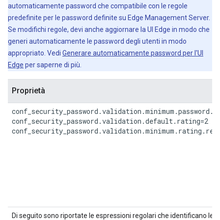
automaticamente password che compatibile con le regole
predefinite per le password definite su Edge Management Server.
Se modifichi regole, devi anche aggiornare la UI Edge in modo che
generi automaticamente le password degli utenti in modo
appropriato. Vedi
Generare automaticamente password per l'UI
Edge
per saperne di più.
Proprietà
conf_security_password.validation.minimum.password.le
conf_security_password.validation.default.rating=2

conf_security_password.validation.minimum.rating.req
Di seguito sono riportate le espressioni regolari che identificano l