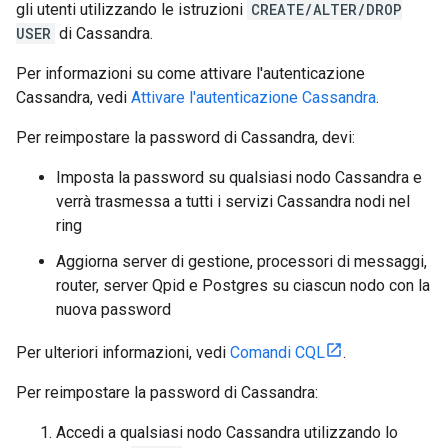
gli utenti utilizzando le istruzioni
CREATE/ALTER/DROP
USER
di Cassandra.
Per informazioni su come attivare l'autenticazione
Cassandra, vedi
Attivare l'autenticazione Cassandra
.
Per reimpostare la password di Cassandra, devi:
Imposta la password su qualsiasi nodo Cassandra e
verrà trasmessa a tutti i servizi Cassandra nodi nel
ring
Aggiorna server di gestione, processori di messaggi,
router, server Qpid e Postgres su ciascun nodo con la
nuova password
Per ulteriori informazioni, vedi
Comandi CQL
.
Per reimpostare la password di Cassandra:
Accedi a qualsiasi nodo Cassandra utilizzando lo