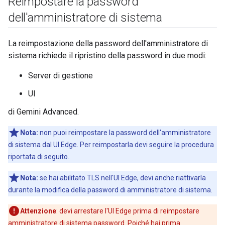
Reimpostare la password
dell'amministratore di sistema
La reimpostazione della password dell'amministratore di
sistema richiede il ripristino della password in due modi:
Server di gestione
UI
di Gemini Advanced.
Nota:
non puoi reimpostare la password dell'amministratore
di sistema dal UI Edge. Per reimpostarla devi seguire la procedura
riportata di seguito.
Nota:
se hai abilitato TLS nell'UI Edge, devi anche riattivarla
durante la modifica della password di amministratore di sistema.
Attenzione
: devi arrestare l'UI Edge prima di reimpostare
amministratore di sistema password. Poiché hai prima