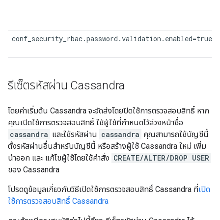
conf_security_rbac.password.validation.enabled=true
รีเซ็ตรหัสผ่าน Cassandra
โดยค่าเริ่มต้น Cassandra จะจัดส่งโดยปิดใช้การตรวจสอบสิทธิ์ หาก
คุณเปิดใช้การตรวจสอบสิทธิ์ ใช้ผู้ใช้ที่กำหนดไว้ล่วงหน้าชื่อ
cassandra
และใช้รหัสผ่าน
cassandra
คุณสามารถใช้บัญชีนี้
ตั้งรหัสผ่านอื่นสำหรับบัญชีนี้ หรือสร้างผู้ใช้ Cassandra ใหม่ เพิ่ม
นำออก และ แก้ไขผู้ใช้โดยใช้คำสั่ง
CREATE/ALTER/DROP USER
ของ Cassandra
โปรดดูข้อมูลเกี่ยวกับวิธีเปิดใช้การตรวจสอบสิทธิ์ Cassandra ที่
เปิด
ใช้การตรวจสอบสิทธิ์ Cassandra