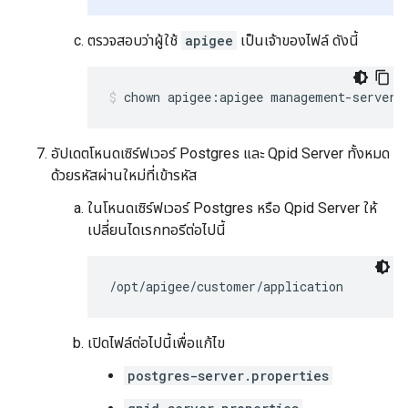
ตรวจสอบว่าผู้ใช้
apigee
เป็นเจ้าของไฟล์ ดังนี้
chown apigee:apigee management-server.
อัปเดตโหนดเซิร์ฟเวอร์ Postgres และ Qpid Server ทั้งหมด
ด้วยรหัสผ่านใหม่ที่เข้ารหัส
ในโหนดเซิร์ฟเวอร์ Postgres หรือ Qpid Server ให้
เปลี่ยนไดเรกทอรีต่อไปนี้
/opt/apigee/customer/application
เปิดไฟล์ต่อไปนี้เพื่อแก้ไข
postgres-server.properties