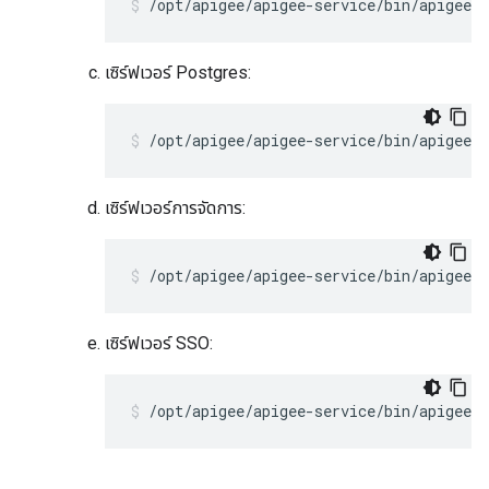
/opt/apigee/apigee-service/bin/apigee-s
เซิร์ฟเวอร์ Postgres:
/opt/apigee/apigee-service/bin/apigee-
เซิร์ฟเวอร์การจัดการ:
/opt/apigee/apigee-service/bin/apigee-
เซิร์ฟเวอร์ SSO:
/opt/apigee/apigee-service/bin/apigee-s