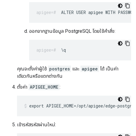
ALTER USER apigee WITH PASSWOR
ออกจากฐานข้อมูล PostgreSQL โดยใช้คำสั่ง:
\q
คุณจะตั้งค่าผู้ใช้
postgres
และ
apigee
ได้ เป็นค่า
เดียวกันหรือแตกต่างกัน
ตั้งค่า
APIGEE_HOME
:
export APIGEE_HOME=/opt/apigee/edge-postgre
เข้ารหัสรหัสผ่านใหม่: