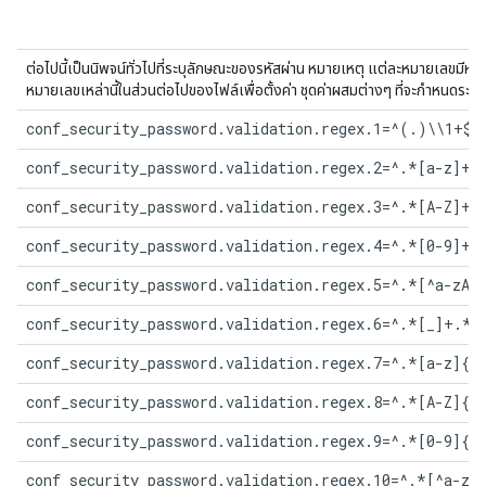
ต่อไปนี้เป็นนิพจน์ทั่วไปที่ระบุลักษณะของรหัสผ่าน หมายเหตุ แต่ละหมายเลขมีห
หมายเลขเหล่านี้ในส่วนต่อไปของไฟล์เพื่อตั้งค่า ชุดค่าผสมต่างๆ ที่จะกำหนด
conf_security_password.validation.regex.1=^(.)\\1+$
conf_security_password.validation.regex.2=^.*[a-z]+.
conf_security_password.validation.regex.3=^.*[A-Z]+.
conf_security_password.validation.regex.4=^.*[0-9]+.
conf_security_password.validation.regex.5=^.*[^a-zA-
conf_security_password.validation.regex.6=^.*[_]+.*$
conf_security_password.validation.regex.7=^.*[a-z]{2
conf_security_password.validation.regex.8=^.*[A-Z]{2
conf_security_password.validation.regex.9=^.*[0-9]{2
conf_security_password.validation.regex.10=^.*[^a-zA