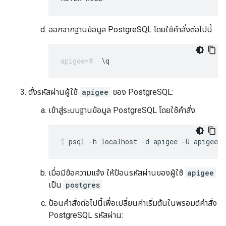
ออกจากฐานข้อมูล PostgreSQL โดยใช้คำสั่งต่อไปนี้
\q
ตั้งรหัสผ่านผู้ใช้
apigee
ของ PostgreSQL:
เข้าสู่ระบบฐานข้อมูล PostgreSQL โดยใช้คำสั่ง:
psql -h localhost -d apigee -U apigee
เมื่อมีข้อความแจ้ง ให้ป้อนรหัสผ่านของผู้ใช้
apigee
เป็น
postgres
ป้อนคำสั่งต่อไปนี้เพื่อเปลี่ยนค่าเริ่มต้นในพรอมต์คำสั่ง
PostgreSQL รหัสผ่าน: