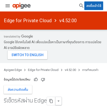
ลงชื่อเข้าใช้
Edge for Private Cloud
v4.52.00
Google ใช้เทคโนโลยี AI เพื่อแปลเนื้อหาเป็นภาษาที่คุณต้องการ การแปลโดย
AI อาจมีข้อผิดพลาด
Apigee Edge
Edge for Private Cloud
v4.52.00
การกำหนดค่า
ข้อมูลนี้มีประโยชน์ไหม
ส่งความคิดเห็น
รีเซ็ตรหัสผ่าน Edge