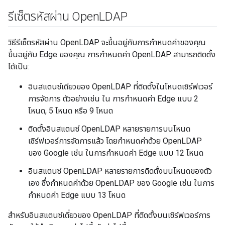
รีเซ็ตรหัสผ่าน Open
LDAP
วิธีรีเซ็ตรหัสผ่าน OpenLDAP จะขึ้นอยู่กับการกำหนดค่าของคุณ
ขึ้นอยู่กับ Edge ของคุณ การกำหนดค่า OpenLDAP สามารถติดตั้ง
ได้เป็น:
อินสแตนซ์เดียวของ OpenLDAP ที่ติดตั้งในโหนดเซิร์ฟเวอร์
การจัดการ ตัวอย่างเช่น ใน การกำหนดค่า Edge แบบ 2
โหนด, 5 โหนด หรือ 9 โหนด
ติดตั้งอินสแตนซ์ OpenLDAP หลายรายการบนโหนด
เซิร์ฟเวอร์การจัดการแล้ว โดยกำหนดค่าด้วย OpenLDAP
ของ Google เช่น ในการกำหนดค่า Edge แบบ 12 โหนด
อินสแตนซ์ OpenLDAP หลายรายการติดตั้งบนโหนดของตัว
เอง ซึ่งกำหนดค่าด้วย OpenLDAP ของ Google เช่น ในการ
กำหนดค่า Edge แบบ 13 โหนด
สำหรับอินสแตนซ์เดี่ยวของ OpenLDAP ที่ติดตั้งบนเซิร์ฟเวอร์การ