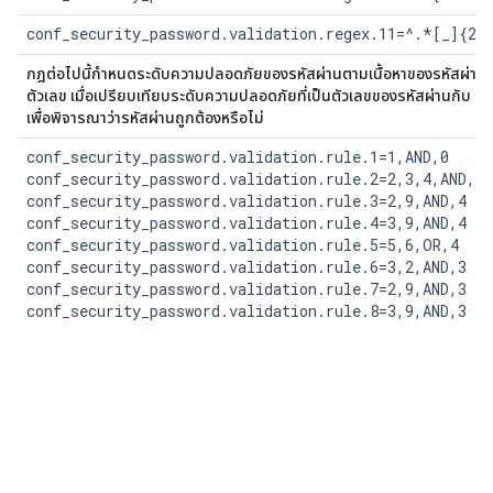
conf_security_password.validation.regex.11=^.*[_]{2,
กฎต่อไปนี้กำหนดระดับความปลอดภัยของรหัสผ่านตามเนื้อหาของรหัสผ่าน กฎ
ตัวเลข เมื่อเปรียบเทียบระดับความปลอดภัยที่เป็นตัวเลขของรหัสผ่านกับ
เพื่อพิจารณาว่ารหัสผ่านถูกต้องหรือไม่
conf_security_password.validation.rule.1=1,AND,0

conf_security_password.validation.rule.2=2,3,4,AND,4

conf_security_password.validation.rule.3=2,9,AND,4

conf_security_password.validation.rule.4=3,9,AND,4

conf_security_password.validation.rule.5=5,6,OR,4

conf_security_password.validation.rule.6=3,2,AND,3

conf_security_password.validation.rule.7=2,9,AND,3

conf_security_password.validation.rule.8=3,9,AND,3