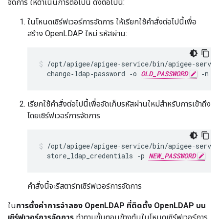
จัดการ ให้ดำเนินการต่อไปนี้ ดังต่อไปนี้:
ในโหนดเซิร์ฟเวอร์การจัดการ ให้เรียกใช้คำสั่งต่อไปนี้เพื่อ
สร้าง OpenLDAP ใหม่ รหัสผ่าน:
/opt/apigee/apigee‑service/bin/apigee‑servic
  change‑ldap‑password ‑o 
OLD_PASSWORD
 ‑n 
N
เรียกใช้คำสั่งต่อไปนี้เพื่อจัดเก็บรหัสผ่านใหม่สำหรับการเข้าถึง
โดยเซิร์ฟเวอร์การจัดการ
/opt/apigee/apigee‑service/bin/apigee‑servic
  store_ldap_credentials ‑p 
NEW_PASSWORD
คำสั่งนี้จะรีสตาร์ทเซิร์ฟเวอร์การจัดการ
ใน
การตั้งค่าการจำลอง OpenLDAP ที่ติดตั้ง OpenLDAP บน
เซิร์ฟเวอร์การจัดการ
ทำตามขั้นตอนข้างต้นในโหนดเซิร์ฟเวอร์การ