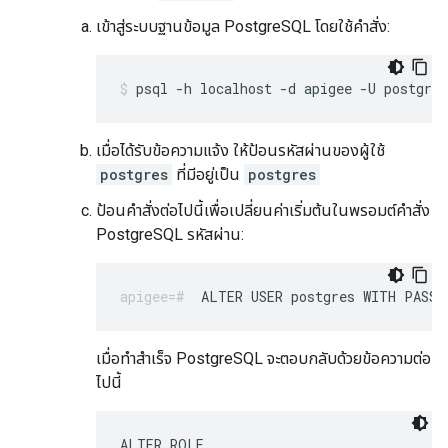
เข้าสู่ระบบฐานข้อมูล PostgreSQL โดยใช้คำสั่ง:
psql -h localhost -d apigee -U postgres
เมื่อได้รับข้อความแจ้ง ให้ป้อนรหัสผ่านของผู้ใช้
postgres
ที่มีอยู่เป็น
postgres
ป้อนคำสั่งต่อไปนี้เพื่อเปลี่ยนค่าเริ่มต้นในพรอมต์คำสั่ง
PostgreSQL รหัสผ่าน:
ALTER USER postgres WITH PASSW
เมื่อทำสำเร็จ PostgreSQL จะตอบกลับด้วยข้อความต่อ
ไปนี้
ALTER ROLE