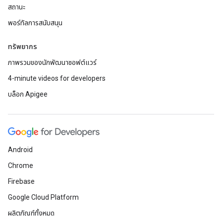
สถานะ
พอร์ทัลการสนับสนุน
ทรัพยากร
ภาพรวมของนักพัฒนาซอฟต์แวร์
4-minute videos for developers
บล็อก Apigee
Android
Chrome
Firebase
Google Cloud Platform
ผลิตภัณฑ์ทั้งหมด