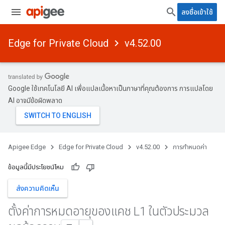
ลงชื่อเข้าใช้
Edge for Private Cloud
v4.52.00
Google ใช้เทคโนโลยี AI เพื่อแปลเนื้อหาเป็นภาษาที่คุณต้องการ การแปลโดย
AI อาจมีข้อผิดพลาด
Apigee Edge
Edge for Private Cloud
v4.52.00
การกำหนดค่า
ข้อมูลนี้มีประโยชน์ไหม
ส่งความคิดเห็น
ตั้งค่าการหมดอายุของแคช L1 ในตัวประมวล