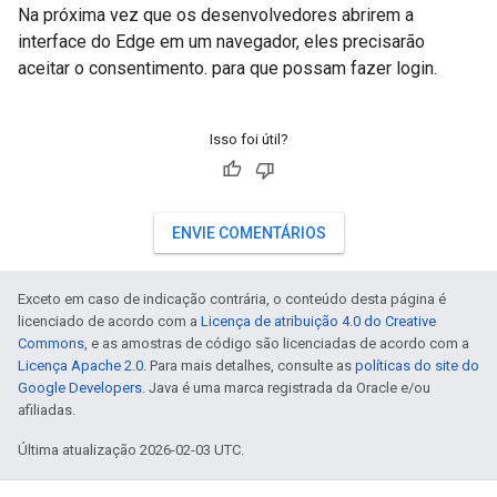
Na próxima vez que os desenvolvedores abrirem a
interface do Edge em um navegador, eles precisarão
aceitar o consentimento. para que possam fazer login.
Isso foi útil?
ENVIE COMENTÁRIOS
Exceto em caso de indicação contrária, o conteúdo desta página é
licenciado de acordo com a
Licença de atribuição 4.0 do Creative
Commons
, e as amostras de código são licenciadas de acordo com a
Licença Apache 2.0
. Para mais detalhes, consulte as
políticas do site do
Google Developers
. Java é uma marca registrada da Oracle e/ou
afiliadas.
Última atualização 2026-02-03 UTC.