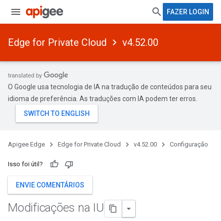
FAZER LOGIN
Edge for Private Cloud
v4.52.00
O Google usa tecnologia de IA na tradução de conteúdos para seu
idioma de preferência. As traduções com IA podem ter erros.
Apigee Edge
Edge for Private Cloud
v4.52.00
Configuração
Isso foi útil?
ENVIE COMENTÁRIOS
Modificações na IU