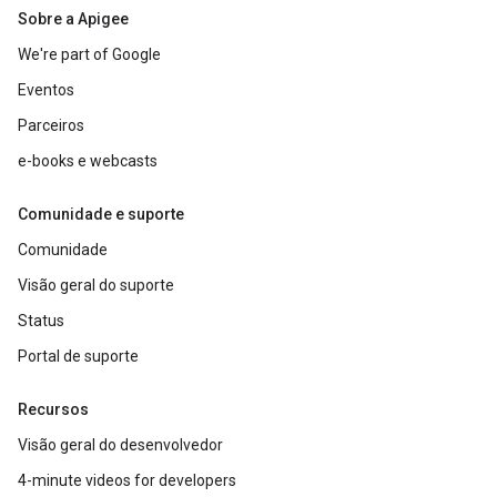
Sobre a Apigee
We're part of Google
Eventos
Parceiros
e-books e webcasts
Comunidade e suporte
Comunidade
Visão geral do suporte
Status
Portal de suporte
Recursos
Visão geral do desenvolvedor
4-minute videos for developers