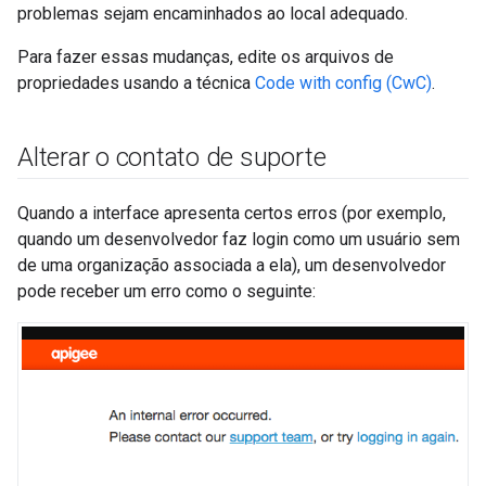
problemas sejam encaminhados ao local adequado.
Para fazer essas mudanças, edite os arquivos de
propriedades usando a técnica
Code with config (CwC)
.
Alterar o contato de suporte
Quando a interface apresenta certos erros (por exemplo,
quando um desenvolvedor faz login como um usuário sem
de uma organização associada a ela), um desenvolvedor
pode receber um erro como o seguinte: