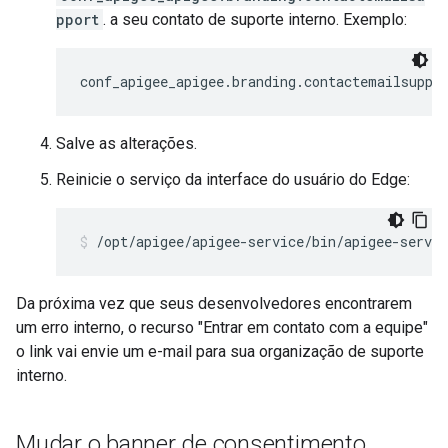
pport
. a seu contato de suporte interno. Exemplo:
conf_apigee_apigee.branding.contactemailsuppo
Salve as alterações.
Reinicie o serviço da interface do usuário do Edge:
/opt/apigee/apigee-service/bin/apigee-servic
Da próxima vez que seus desenvolvedores encontrarem
um erro interno, o recurso "Entrar em contato com a equipe"
o link vai envie um e-mail para sua organização de suporte
interno.
Mudar o banner de consentimento