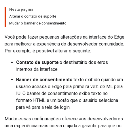
Nesta página
Alterar o contato de suporte
Mudar o banner de consentimento
Você pode fazer pequenas alterações na interface do Edge
para melhorar a experiência do desenvolvedor comunidade.
Por exemplo, é possível alterar o seguinte:
Contato de suporte
:o destinatário dos erros
internos da interface.
Banner de consentimento
:texto exibido quando um
usuário acessa o Edge pela primeira vez. de ML pela
IU. O banner de consentimento exibe texto no
formato HTML e um botão que o usuário seleciona
para vá para a tela de login.
Mudar essas configurações oferece aos desenvolvedores
uma experiência mais coesa e ajuda a garantir para que os