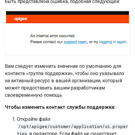
быть представлена ​​ошибка, подобная следующей:
Вам следует изменить значение по умолчанию для
контакта «группа поддержки», чтобы оно указывало
на активный ресурс в вашей организации, который
может предоставить вашим разработчикам
своевременную помощь.
Чтобы изменить контакт службы поддержки:
Откройте файл
/opt/apigee/customer/application/ui.proper
ties
в редакторе. Если файл не существует,