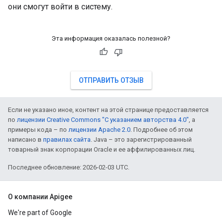
они смогут войти в систему.
Эта информация оказалась полезной?
ОТПРАВИТЬ ОТЗЫВ
Если не указано иное, контент на этой странице предоставляется
по
лицензии Creative Commons "С указанием авторства 4.0"
, а
примеры кода – по
лицензии Apache 2.0
. Подробнее об этом
написано в
правилах сайта
. Java – это зарегистрированный
товарный знак корпорации Oracle и ее аффилированных лиц.
Последнее обновление: 2026-02-03 UTC.
О компании Apigee
We're part of Google