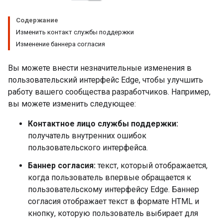
Содержание
Изменить контакт службы поддержки
Изменение баннера согласия
Вы можете внести незначительные изменения в
пользовательский интерфейс Edge, чтобы улучшить
работу вашего сообщества разработчиков. Например,
вы можете изменить следующее:
Контактное лицо службы поддержки:
получатель внутренних ошибок
пользовательского интерфейса.
Баннер согласия:
текст, который отображается,
когда пользователь впервые обращается к
пользовательскому интерфейсу Edge. Баннер
согласия отображает текст в формате HTML и
кнопку, которую пользователь выбирает для