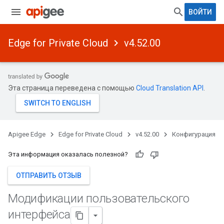
ВОЙТИ
Edge for Private Cloud
v4.52.00
Эта страница переведена с помощью
Cloud Translation API
.
Apigee Edge
Edge for Private Cloud
v4.52.00
Конфигурация
Эта информация оказалась полезной?
ОТПРАВИТЬ ОТЗЫВ
Модификации пользовательского
интерфейса