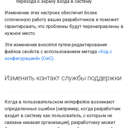
перехода к экрану входа в систему.
Изменение этих настроек обеспечит более
сплоченную работу ваших разработчиков и поможет
гарантировать, что проблемы будут перенаправлены в
нужное место.
Эти изменения вносятся путем редактирования
файлов свойств с использованием метода
«Код с
конфигурацией» (CwC)
.
Изменить контакт службы поддержки
Когда в пользовательском интерфейсе возникают
определенные ошибки (например, когда разработчик
входит в систему как пользователь, с которым не
связана никакая организация), разработчику может