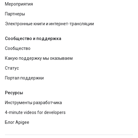
Мероприятия
Партнеры
Электронные книги и интернет-трансляции
Сообщество и поддержка
Сообщество
Какую поддержку мы оказываем
Статус
Портал поддержки
Ресурсы
Инструменты разработчика
4-minute videos for developers
Блог Apigee