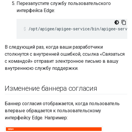
Перезапустите службу пользовательского
интерфейса Edge:
/opt/apigee/apigee-service/bin/apigee-servic
В следующий раз, когда ваши разработчики
столкнутся с внутренней ошибкой, ссылка «Связаться
с командой» отправит электронное письмо в вашу
внутреннюю службу поддержки.
Изменение баннера согласия
Баннер согласия отображается, когда пользователь
впервые обращается к пользовательскому
интерфейсу Edge. Например: