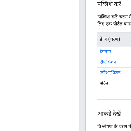
पब्लिश करें
'पब्लिश करें' चरण
लिए एक पोर्टल बनाय
फ़ेज़ (चरण)
डेवलपर
ऐप्लिकेशन
एपीआई प्रॉडक्ट
पोर्टल
आंकड़े देखें
विश्लेषण के चरण मे