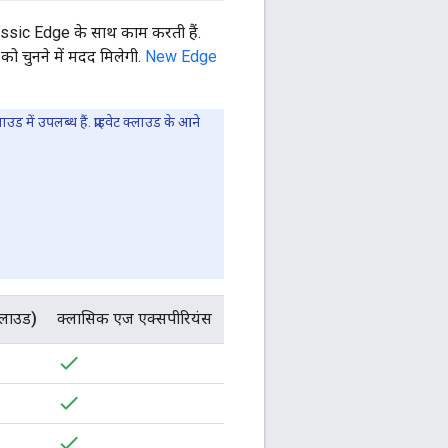
assic Edge के साथ काम करती हैं.
को चुनने में मदद मिलेगी.
New Edge
में उपलब्ध हैं. प्राइवेट क्लाउड के आने
्लाउड)
क्लासिक एज एक्सपीरियंस