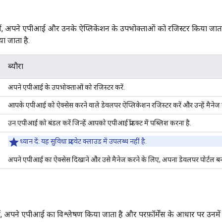
 में, अपने एपीआई और उनके ऐप्लिकेशन के उपभोक्ताओं को रजिस्टर किया जाता
ा जाता है.
ब्यौरा
अपने एपीआई के उपभोक्ताओं को रजिस्टर करें.
आपके एपीआई को ऐक्सेस करने वाले डेवलपर ऐप्लिकेशन रजिस्टर करें और उन्हें मैनेज क
उन एपीआई को बंडल करें जिन्हें आपको एपीआई प्रॉडक्ट में पब्लिश करना है.
ध्यान दें
: यह सुविधा प्राइवेट क्लाउड में उपलब्ध नहीं है.
अपने एपीआई का ऐक्सेस दिखाने और उसे मैनेज करने के लिए, अपना डेवलपर पोर्टल बन
ं, अपने एपीआई का विश्लेषण किया जाता है और परफ़ॉर्मेंस के आधार पर उनमें 