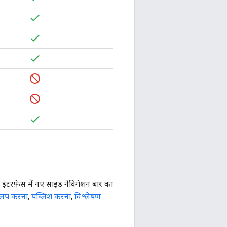
ंटरफ़ेस में नए साइड नेविगेशन बार का
वलप करना
,
पब्लिश करना
,
विश्लेषण