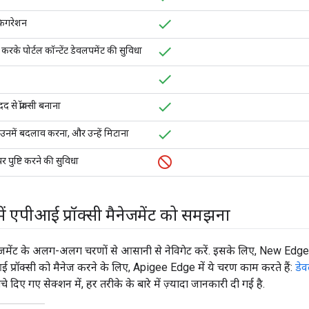
़िगरेशन
रके पोर्टल कॉन्टेंट डेवलपमेंट की सुविधा
े प्रॉक्सी बनाना
 उनमें बदलाव करना, और उन्हें मिटाना
पुष्टि करने की सुविधा
ं एपीआई प्रॉक्सी मैनेजमेंट को समझना
नेजमेंट के अलग-अलग चरणों से आसानी से नेविगेट करें. इसके लिए, New Edge इ
आई प्रॉक्सी को मैनेज करने के लिए, Apigee Edge में ये चरण काम करते हैं:
डे
ीचे दिए गए सेक्शन में, हर तरीके के बारे में ज़्यादा जानकारी दी गई है.