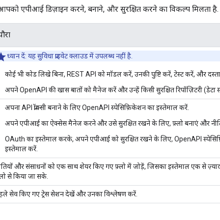
, आपको एपीआई डिज़ाइन करने, बनाने, और सुरक्षित करने का विकल्प मिलता है.
्यौरा
ध्यान दें
: यह सुविधा प्राइवेट क्लाउड में उपलब्ध नहीं है.
कोई भी कोड लिखे बिना, REST API को मॉडल करें, उनकी पुष्टि करें, टेस्ट करें, और दस्ता
अपने OpenAPI की खास बातों को मैनेज करें और उन्हें किसी सुरक्षित रिपॉज़िटरी (डेटा स्
अपना API प्रॉक्सी बनाने के लिए OpenAPI स्पेसिफ़िकेशन का इस्तेमाल करें.
अपने एपीआई का ऐक्सेस मैनेज करने और उसे सुरक्षित रखने के लिए, फ़्लो बनाएं और नीति
OAuth का इस्तेमाल करके, अपने एपीआई को सुरक्षित रखने के लिए, OpenAPI स्पेसिफ़
इस्तेमाल करें.
ीतियों और संसाधनों को एक साथ शेयर किए गए फ़्लो में जोड़ें, जिसका इस्तेमाल एक से ज़्या
़्लो से किया जा सके.
हले सेव किए गए ट्रेस सेशन देखें और उनका विश्लेषण करें.