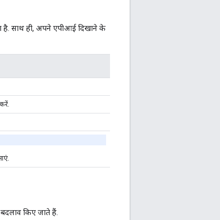
 है. साथ ही, अपने एपीआई दिखाने के
रें.
ाएं.
बदलाव किए जाते हैं.