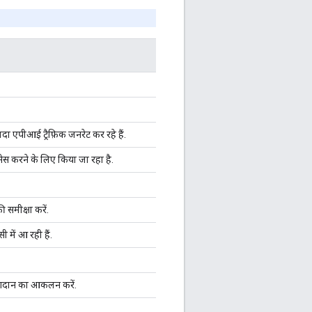
 एपीआई ट्रैफ़िक जनरेट कर रहे हैं.
ेस करने के लिए किया जा रहा है.
 समीक्षा करें.
 में आ रही हैं.
 योगदान का आकलन करें.