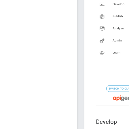
Develop