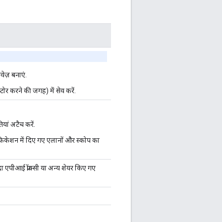
वेज़ बनाएं.
टोर करने की जगह) में सेव करें.
यां अटैच करें.
िकेशन में दिए गए एलानों और स्कोप का
दा एपीआई प्रॉक्सी या अन्य शेयर किए गए