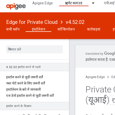
Apigee Edge
प्राइवेट क्लाउड
एपीआई 
Edge for Private Cloud
v4.52.02
सभी वर्शन
इंस्टॉलेशन
कॉन्फ़िगरेशन
कार्रवाइयां
इ
इस्तेमाल करता है. एआई 
4
.
52
.
02 इंस्टॉल करने से पहले
Apigee Edge
Ed
इंस्टॉल करने से जुड़ी ज़रूरी शर्तें
नंबर पोर्ट करने के लिए ज़रूरी शर्तें
Private 
इंस्टॉलेशन के बारे में जानकारी
एज डेमो इंस्टॉल करने से जुड़ी ज़रूरी शर्तें
(यूआई)
इंस्टॉल करने के विकल्प