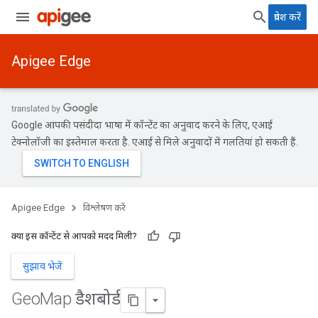
प्रवेश करें
Apigee Edge
Google आपकी पसंदीदा भाषा में कॉन्टेंट का अनुवाद करने के लिए, एआई
टेक्नोलॉजी का इस्तेमाल करता है. एआई से मिले अनुवादों में गलतियां हो सकती हैं.
Apigee Edge
विश्लेषण करें
क्या इस कॉन्टेंट से आपको मदद मिली?
सुझाव भेजें
Geo
Map डैशबोर्ड