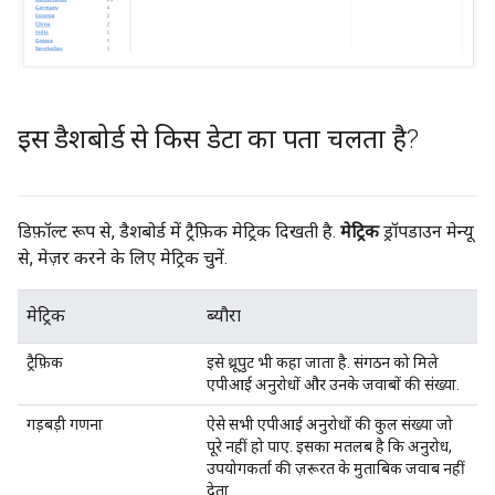
इस डैशबोर्ड से किस डेटा का पता चलता है?
डिफ़ॉल्ट रूप से, डैशबोर्ड में ट्रैफ़िक मेट्रिक दिखती है.
मेट्रिक
ड्रॉपडाउन मेन्यू
से, मेज़र करने के लिए मेट्रिक चुनें.
मेट्रिक
ब्यौरा
ट्रैफ़िक
इसे थ्रूपुट भी कहा जाता है. संगठन को मिले
एपीआई अनुरोधों और उनके जवाबों की संख्या.
गड़बड़ी गणना
ऐसे सभी एपीआई अनुरोधों की कुल संख्या जो
पूरे नहीं हो पाए. इसका मतलब है कि अनुरोध,
उपयोगकर्ता की ज़रूरत के मुताबिक जवाब नहीं
देता.