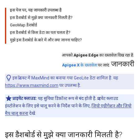
इस पेज पर, यह जानकारी उपलब्ध है
इस डैशबोर्ड से मुझे क्या जानकारी मिलती है?
GeoMap डैशबोर्ड
इस डैशबोर्ड से किस डेटा का पता चलता है?
मुझे इस डैशबोर्ड के बारे में और क्या जानना चाहिए?
आपको
Apigee Edge
का दस्तावेज़ दिख रहा है.
जानकारी
Apigee X
के दस्तावेज़
पर जाएं.
इस प्रॉडक्ट में MaxMind का बनाया गया GeoLite डेटा शामिल है. यह
https://www.maxmind.com
पर उपलब्ध है.
प्राइवेट क्लाउड:
यह सुविधा डिफ़ॉल्ट रूप से बंद होती है. प्राइवेट क्लाउड
इंस्टॉलेशन के लिए इसे चालू करने के निर्देश पाने के लिए,
जियो एग्रीगेशन और जियो
मैप चालू करना
देखें.
इस डैशबोर्ड से मुझे क्या जानकारी मिलती है?