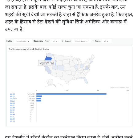
जा सकता है. इसके बाद, कोई राज्य चुना जा सकता है. इसके बाद, उन
शहरों की सूची देखी जा सकती है जहां से ट्रैफ़िक जनरेट हुआ है. फ़िलहाल,
शहर के हिसाब से डेटा देखने की सुविधा सिर्फ़ अमेरिका और कनाडा में
उपलब्ध है.
इस डैशबोर्ड में स्टैंडर्ड कंट्रोल का इस्तेमाल किया जाता है. जैसे, तारीख चुनने