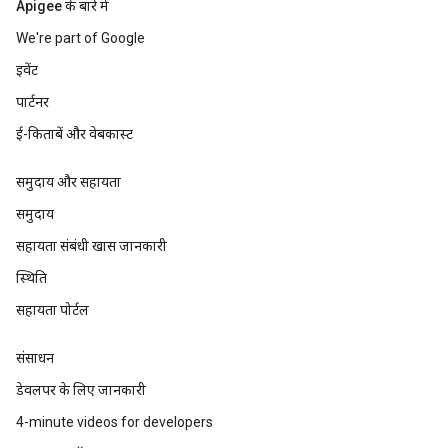
Apigee के बारे में
We're part of Google
इवेंट
पार्टनर
ई-किताबें और वेबकास्ट
समुदाय और सहायता
समुदाय
सहायता संबंधी खास जानकारी
स्थिति
सहायता पोर्टल
संसाधन
डेवलपर के लिए जानकारी
4-minute videos for developers