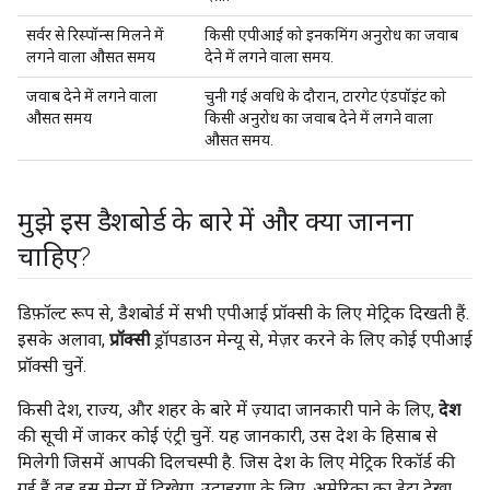
सर्वर से रिस्पॉन्स मिलने में
किसी एपीआई को इनकमिंग अनुरोध का जवाब
लगने वाला औसत समय
देने में लगने वाला समय.
जवाब देने में लगने वाला
चुनी गई अवधि के दौरान, टारगेट एंडपॉइंट को
औसत समय
किसी अनुरोध का जवाब देने में लगने वाला
औसत समय.
मुझे इस डैशबोर्ड के बारे में और क्या जानना
चाहिए?
डिफ़ॉल्ट रूप से, डैशबोर्ड में सभी एपीआई प्रॉक्सी के लिए मेट्रिक दिखती हैं.
इसके अलावा,
प्रॉक्सी
ड्रॉपडाउन मेन्यू से, मेज़र करने के लिए कोई एपीआई
प्रॉक्सी चुनें.
किसी देश, राज्य, और शहर के बारे में ज़्यादा जानकारी पाने के लिए,
देश
की सूची में जाकर कोई एंट्री चुनें. यह जानकारी, उस देश के हिसाब से
मिलेगी जिसमें आपकी दिलचस्पी है. जिस देश के लिए मेट्रिक रिकॉर्ड की
गई हैं वह इस मेन्यू में दिखेगा. उदाहरण के लिए, अमेरिका का डेटा देखा