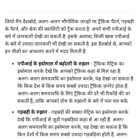
जियो मैप डैशबोर्ड, अलग-अलग भौगोलिक जगहों पर ट्रैफ़िक पैटर्न, गड़बड़ी
के पैटर्न, और सेवा की क्वालिटी को ट्रैक करता है. अपने सभी एपीआई के
बारे में जानकारी देखी जा सकती है. इसके अलावा, किसी खास एपीआई
के बारे में ज़्यादा जानकारी भी देखी जा सकती है. इस डैशबोर्ड से, आपको
इन चीज़ों का आकलन करने में मदद मिलती है:
एपीआई के इस्तेमाल में बढ़ोतरी के रुझान
- ट्रैफ़िक मेट्रिक का
इस्तेमाल करके देखें कि आपको ट्रैफ़िक कहां से मिल रहा है.
अलग-अलग समयावधि का इस्तेमाल करके, यह देखा जा सकता है
कि किस देश से किस समय सबसे ज़्यादा ट्रैफ़िक जनरेट होता है.
अलग-अलग समयावधि के लिए ट्रैफ़िक की दरें भी रिकॉर्ड की जा
सकती हैं, ताकि आपको ग्रोथ के रुझानों के बारे में पता चल सके.
गड़बड़ी के रुझान
- गड़बड़ी की संख्या मेट्रिक का इस्तेमाल करके
देखें कि एपीआई से जुड़ी गड़बड़ियां कहां से आ रही हैं. अलग-
अलग समयावधि का इस्तेमाल करके, यह देखा जा सकता है कि
किन देशों में किस समय सबसे ज़्यादा गड़बड़ियां होती हैं. अलग-