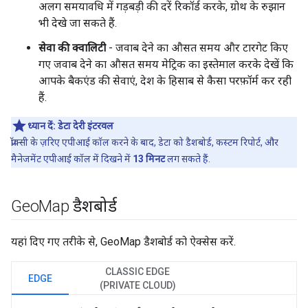
अलग समयावधि में गड़बड़ी की दरें रिकॉर्ड करके, ग्रोथ के रुझान
भी देखे जा सकते हैं.
सेवा की क्वालिटी
- जवाब देने का औसत समय और टारगेट किए
गए जवाब देने का औसत समय मेट्रिक का इस्तेमाल करके देखें कि
आपके बैकएंड की सेवाएं, देश के हिसाब से कैसा परफ़ॉर्म कर रही
हैं.
ध्यान दें:
डेटा देरी इंटरवल
प्रॉक्सी के ज़रिए एपीआई कॉल करने के बाद, डेटा को डैशबोर्ड, कस्टम रिपोर्ट, और
मैनेजमेंट एपीआई कॉल में दिखने में
13 मिनट
लग सकते हैं.
Geo
Map डैशबोर्ड
यहां दिए गए तरीके से, GeoMap डैशबोर्ड को ऐक्सेस करें.
CLASSIC EDGE
EDGE
(PRIVATE CLOUD)