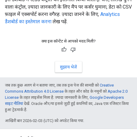
वाला कंट्रोल, ज़्यादा जानकारी के लिए मैप पर कर्सर घुमाना, डेटा को CSV
फ़ाइल में एक्सपोर्ट करना वगैरह. ज़्यादा जानने के लिए,
Analytics
डैशबोर्ड का इस्तेमाल करना
लेख पढ़ें.
क्या इस कॉन्टेंट से आपको मदद मिली?
सुझाव भेजें
जब तक कुछ अलग से न बताया जाए, तब तक इस पेज की सामग्री को
Creative
Commons Attribution 4.0 License
के तहत और कोड के नमूनों को
Apache 2.0
License
के तहत लाइसेंस मिला है. ज़्यादा जानकारी के लिए,
Google Developers
साइट नीतियां
देखें. Oracle और/या इससे जुड़ी हुई कंपनियों का, Java एक रजिस्टर किया
हुआ ट्रेडमार्क है.
आखिरी बार 2026-02-03 (UTC) को अपडेट किया गया.