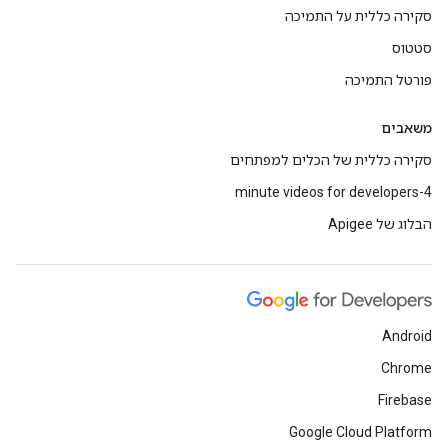
סקירה כללית על התמיכה
סטטוס
פורטל התמיכה
משאבים
סקירה כללית של הכלים למפתחים
4-minute videos for developers
הבלוג של Apigee
Android
Chrome
Firebase
Google Cloud Platform