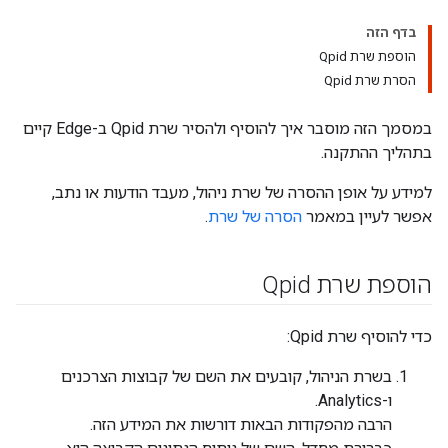
בדף הזה
הוספת שרת Qpid
הסרת שרת Qpid
במסמך הזה מוסבר איך להוסיף ולהסיר שרת Qpid ב-Edge קיים
בתהליך ההתקנה.
למידע על אופן ההסרה של שרת ניהול, מעבד הודעות או נתב,
אפשר לעיין במאמר
הסרה של שרת
.
הוספת שרת Qpid
כדי להוסיף שרת Qpid:
בשרת הניהול, קובעים את השם של קבוצות הצרכנים
ו-Analytics.
הרבה מהפקודות הבאות דורשות את המידע הזה.