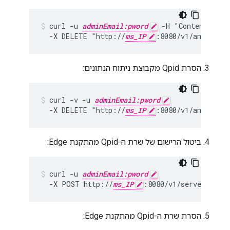
curl -u 
adminEmail:pword
 -H "Content-Type
  -X DELETE "http://
ms_IP
:8080/v1/analytics
הסרת Qpid מקבוצת ניתוח הנתונים:
curl -v -u 
adminEmail:pword
  -X DELETE "http://
ms_IP
:8080/v1/analytics
ביטול הרישום של שרת ה-Qpid מהתקנת Edge:
curl -u 
adminEmail:pword
  -X POST http://
ms_IP
:8080/v1/servers -d 
הסרת שרת ה-Qpid מהתקנת Edge: