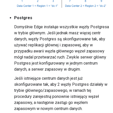
Postgres
Domyślnie Edge instaluje wszystkie węzły Postgresa
w trybie głównym. Jeśli jednak masz więcej centr
danych, węzły Postgres są skonfigurowane tak, aby
używać replikacji głównej i zapasowej, aby w
przypadku awarii węzła głównego węzeł zapasowy
mógł nadal przetwarzać ruch. Zwykle serwer główny
Postgres jest konfigurowany w jednym centrum
danych, a serwer zapasowy w drugim.
Jeśli istniejące centrum danych jest już
skonfigurowane tak, aby 2 węzły Postgres działały w
trybie głównego/zapasowego, w ramach tej
procedury zarejestruj ponownie istniejący węzeł
zapasowy, a następnie zastąp go węzłem
zapasowym w nowym centrum danych.