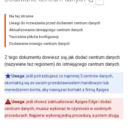
Na tej stronie
Uwagi do rozważenia przed dodaniem centrum danych
Aktualizowanie istniejącego centrum danych
Tworzenie plików konfiguracji
Dodawanie nowego centrum danych
Z tego dokumentu dowiesz się, jak dodać centrum danych
(nazywane też regionem) do istniejącego centrum danych.
Uwaga:
jeśli potrzebujesz co najmniej 3 centrów danych,
skontaktuj się ze swoim przedstawicielem handlowym lub
menedżerem konta, aby nawiązać kontakt z firmą Apigee.
Uwaga:
jeśli chcesz zaktualizować Apigee Edge i dodać
centrum danych, musisz wykonać te czynności w osobnych
procedurach. Najpierw wykonaj jedną procedurę, a potem drugą.