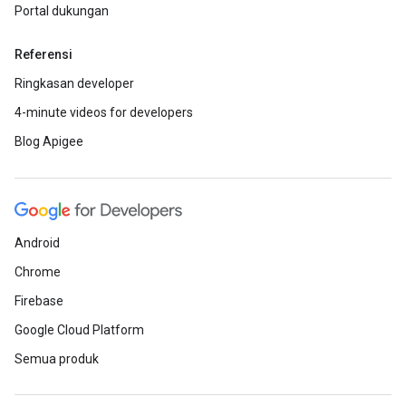
Portal dukungan
Referensi
Ringkasan developer
4-minute videos for developers
Blog Apigee
Android
Chrome
Firebase
Google Cloud Platform
Semua produk