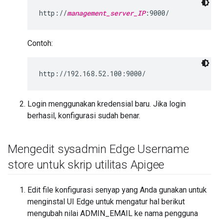
http://
management_server_IP
:9000/
Contoh:
http://192.168.52.100:9000/
Login menggunakan kredensial baru. Jika login
berhasil, konfigurasi sudah benar.
Mengedit sysadmin Edge Username
store untuk skrip utilitas Apigee
Edit file konfigurasi senyap yang Anda gunakan untuk
menginstal UI Edge untuk mengatur hal berikut
mengubah nilai ADMIN_EMAIL ke nama pengguna