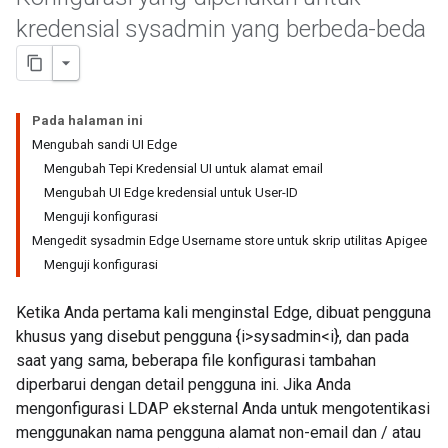
kredensial sysadmin yang berbeda-beda
Pada halaman ini
Mengubah sandi UI Edge
Mengubah Tepi Kredensial UI untuk alamat email
Mengubah UI Edge kredensial untuk User-ID
Menguji konfigurasi
Mengedit sysadmin Edge Username store untuk skrip utilitas Apigee
Menguji konfigurasi
Ketika Anda pertama kali menginstal Edge, dibuat pengguna
khusus yang disebut pengguna {i>sysadmin<i}, dan pada
saat yang sama, beberapa file konfigurasi tambahan
diperbarui dengan detail pengguna ini. Jika Anda
mengonfigurasi LDAP eksternal Anda untuk mengotentikasi
menggunakan nama pengguna alamat non-email dan / atau