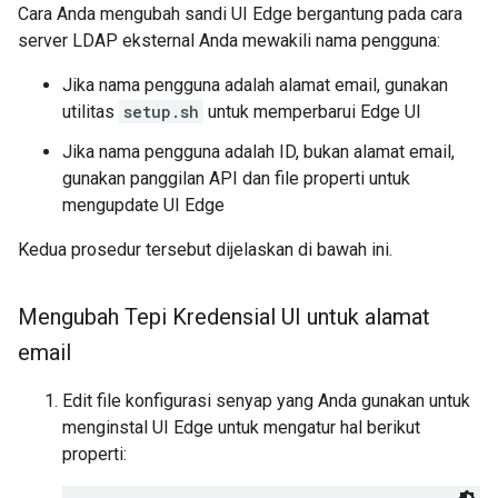
Cara Anda mengubah sandi UI Edge bergantung pada cara
server LDAP eksternal Anda mewakili nama pengguna:
Jika nama pengguna adalah alamat email, gunakan
utilitas
setup.sh
untuk memperbarui Edge UI
Jika nama pengguna adalah ID, bukan alamat email,
gunakan panggilan API dan file properti untuk
mengupdate UI Edge
Kedua prosedur tersebut dijelaskan di bawah ini.
Mengubah Tepi Kredensial UI untuk alamat
email
Edit file konfigurasi senyap yang Anda gunakan untuk
menginstal UI Edge untuk mengatur hal berikut
properti: