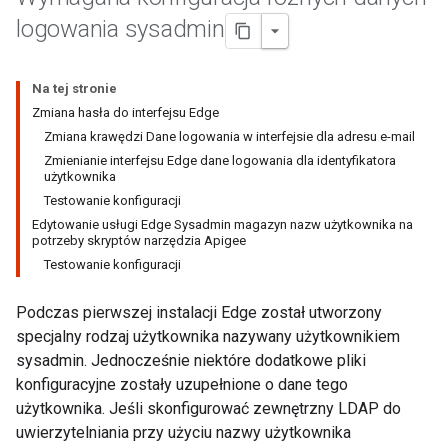
logowania sysadmin
Na tej stronie
Zmiana hasła do interfejsu Edge
Zmiana krawędzi Dane logowania w interfejsie dla adresu e-mail
Zmienianie interfejsu Edge dane logowania dla identyfikatora
użytkownika
Testowanie konfiguracji
Edytowanie usługi Edge Sysadmin magazyn nazw użytkownika na
potrzeby skryptów narzędzia Apigee
Testowanie konfiguracji
Podczas pierwszej instalacji Edge został utworzony
specjalny rodzaj użytkownika nazywany użytkownikiem
sysadmin. Jednocześnie niektóre dodatkowe pliki
konfiguracyjne zostały uzupełnione o dane tego
użytkownika. Jeśli skonfigurować zewnętrzny LDAP do
uwierzytelniania przy użyciu nazwy użytkownika