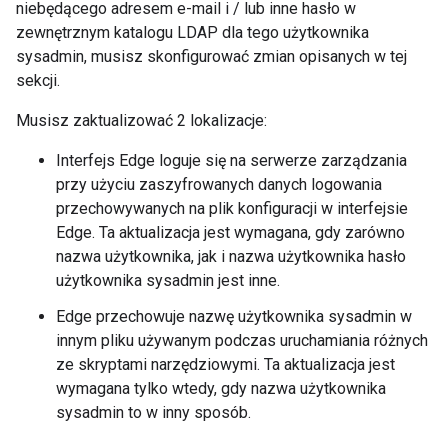
niebędącego adresem e-mail i / lub inne hasło w
zewnętrznym katalogu LDAP dla tego użytkownika
sysadmin, musisz skonfigurować zmian opisanych w tej
sekcji.
Musisz zaktualizować 2 lokalizacje:
Interfejs Edge loguje się na serwerze zarządzania
przy użyciu zaszyfrowanych danych logowania
przechowywanych na plik konfiguracji w interfejsie
Edge. Ta aktualizacja jest wymagana, gdy zarówno
nazwa użytkownika, jak i nazwa użytkownika hasło
użytkownika sysadmin jest inne.
Edge przechowuje nazwę użytkownika sysadmin w
innym pliku używanym podczas uruchamiania różnych
ze skryptami narzędziowymi. Ta aktualizacja jest
wymagana tylko wtedy, gdy nazwa użytkownika
sysadmin to w inny sposób.