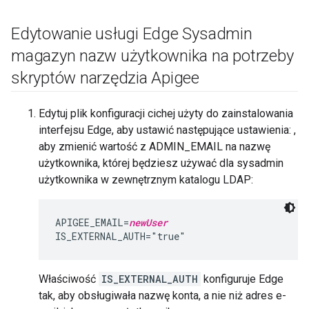
Edytowanie usługi Edge Sysadmin
magazyn nazw użytkownika na potrzeby
skryptów narzędzia Apigee
Edytuj plik konfiguracji cichej użyty do zainstalowania
interfejsu Edge, aby ustawić następujące ustawienia: ,
aby zmienić wartość z ADMIN_EMAIL na nazwę
użytkownika, której będziesz używać dla sysadmin
użytkownika w zewnętrznym katalogu LDAP:
APIGEE_EMAIL=
newUser
IS_EXTERNAL_AUTH="true"
Właściwość
IS_EXTERNAL_AUTH
konfiguruje Edge
tak, aby obsługiwała nazwę konta, a nie niż adres e-