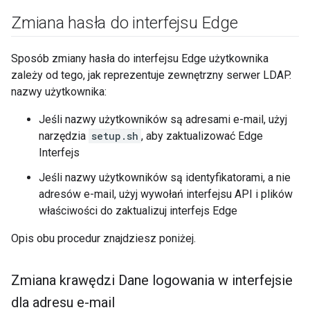
Zmiana hasła do interfejsu Edge
Sposób zmiany hasła do interfejsu Edge użytkownika
zależy od tego, jak reprezentuje zewnętrzny serwer LDAP.
nazwy użytkownika:
Jeśli nazwy użytkowników są adresami e-mail, użyj
narzędzia
setup.sh
, aby zaktualizować Edge
Interfejs
Jeśli nazwy użytkowników są identyfikatorami, a nie
adresów e-mail, użyj wywołań interfejsu API i plików
właściwości do zaktualizuj interfejs Edge
Opis obu procedur znajdziesz poniżej.
Zmiana krawędzi Dane logowania w interfejsie
dla adresu e-mail