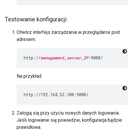
Testowanie konfiguracji
Otwórz interfejs zarządzania w przeglądarce pod
adresem:
http://
management_server_IP
:9000/
Na przykład:
http://192.168.52.100:9000/
Zaloguj się przy użyciu nowych danych logowania.
Jeśli logowanie się powiedzie, konfiguracja będzie
prawidłowa.