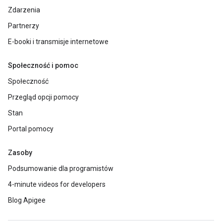
Zdarzenia
Partnerzy
E-booki i transmisje internetowe
Społeczność i pomoc
Społeczność
Przegląd opcji pomocy
Stan
Portal pomocy
Zasoby
Podsumowanie dla programistów
4-minute videos for developers
Blog Apigee